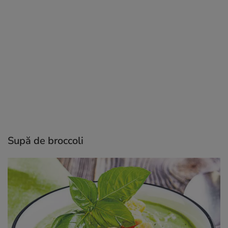
Supă de broccoli