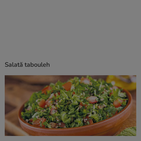
Salată tabouleh