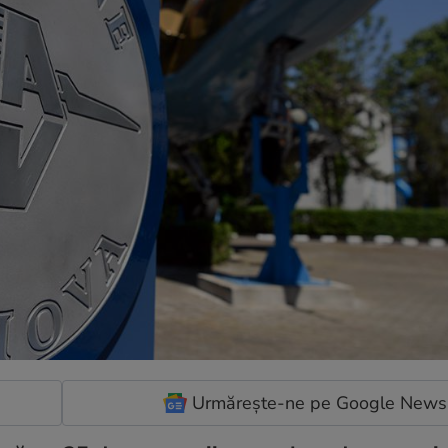
Urmărește-ne pe Google News