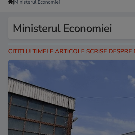
|
Ministerul Economiei
Ministerul Economiei
CITIȚI ULTIMELE ARTICOLE SCRISE DESPRE