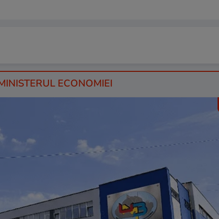
 MINISTERUL ECONOMIEI