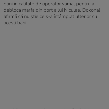
bani în calitate de operator vamal pentru a
debloca marfa din port a lui Niculae. Dokonal
afirmă că nu știe ce s-a întâmplat ulterior cu
acești bani.