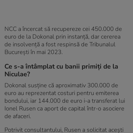
NCC a încercat să recupereze cei 450.000 de
euro de la Dokonal prin instanță, dar cererea
de insolvență a fost respinsă de Tribunalul
București în mai 2023.
Ce s-a întâmplat cu banii primiți de la
Niculae?
Dokonal susține că aproximativ 300.000 de
euro au reprezentat costuri pentru emiterea
bondului, iar 144.000 de euro i-a transferat lui
Ionel Rusen ca aport de capital într-o asociere
de afaceri.
Potrivit consultantului, Rusen a solicitat acești