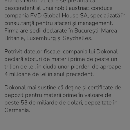
Francis Dokonal, care se prezintă ca
descendent al unui nobil austriac, conduce
compania FVD Global House SA, specializată în
consultanță pentru afaceri și management.
Firma are sedii declarate în București, Marea
Britanie, Luxemburg și Seychelles.
Potrivit datelor fiscale, compania lui Dokonal
declară stocuri de materii prime de peste un
trilion de lei, în ciuda unor pierderi de aproape
4 milioane de lei în anul precedent.
Dokonal mai susține că deține și certificate de
depozit pentru materii prime în valoare de
peste 53 de miliarde de dolari, depozitate în
Germania.