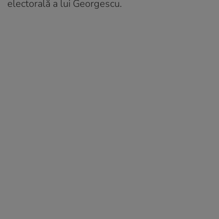
electorală a lui Georgescu.