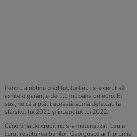
Pentru a obține creditul, lui Leu i s-a cerut să
achite o garanție de 1,1 milioane de euro. El
susține că a plătit această sumă defalcat, la
sfârșitul lui 2021 și începutul lui 2022.
Când linia de credit nu s-a materializat, Leu a
cerut restituirea banilor. Georgescu ar fi promis