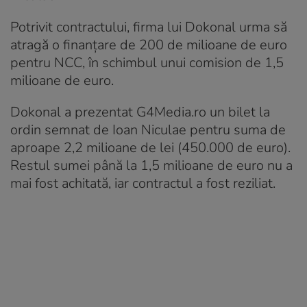
Potrivit contractului, firma lui Dokonal urma să
atragă o finanțare de 200 de milioane de euro
pentru NCC, în schimbul unui comision de 1,5
milioane de euro.
Dokonal a prezentat G4Media.ro un bilet la
ordin semnat de Ioan Niculae pentru suma de
aproape 2,2 milioane de lei (450.000 de euro).
Restul sumei până la 1,5 milioane de euro nu a
mai fost achitată, iar contractul a fost reziliat.