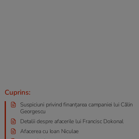
Cuprins:
Suspiciuni privind finanțarea campaniei lui Călin
Georgescu
Detalii despre afacerile lui Francisc Dokonal
Afacerea cu Ioan Niculae