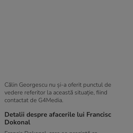
Călin Georgescu nu și-a oferit punctul de
vedere referitor la această situație, fiind
contactat de G4Media.
Detalii despre afacerile lui Francisc
Dokonal