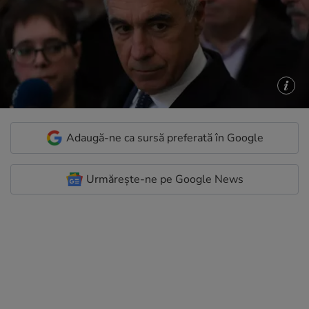
Adaugă-ne ca sursă preferată în Google
Urmărește-ne pe Google News