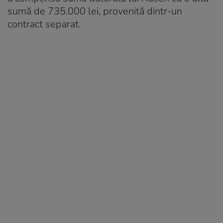
sumă de 735.000 lei, provenită dintr-un
contract separat.