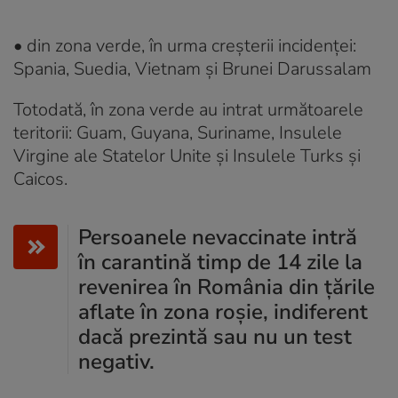
• din zona verde, în urma creșterii incidenței:
Spania, Suedia, Vietnam și Brunei Darussalam
Totodată, în zona verde au intrat următoarele
teritorii: Guam, Guyana, Suriname, Insulele
Virgine ale Statelor Unite și Insulele Turks și
Caicos.
Persoanele nevaccinate intră
în carantină timp de 14 zile la
revenirea în România din țările
aflate în zona roșie, indiferent
dacă prezintă sau nu un test
negativ.