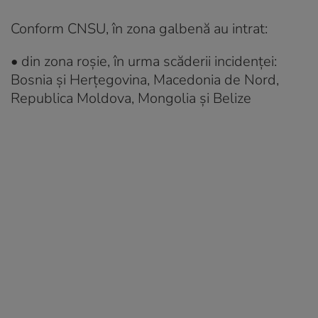
Conform CNSU, în zona galbenă au intrat:
• din zona roșie, în urma scăderii incidenței:
Bosnia și Herțegovina, Macedonia de Nord,
Republica Moldova, Mongolia și Belize