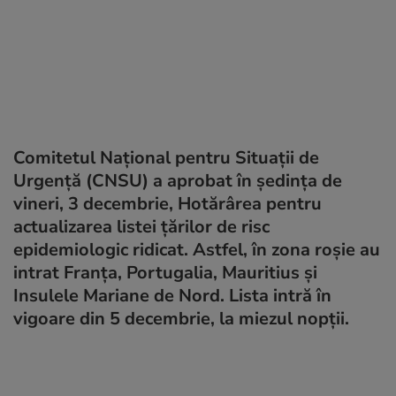
Comitetul Național pentru Situații de
Urgență (CNSU) a aprobat în ședința de
vineri, 3 decembrie, Hotărârea pentru
actualizarea listei țărilor de risc
epidemiologic ridicat. Astfel, în zona roșie au
intrat Franța, Portugalia, Mauritius și
Insulele Mariane de Nord. Lista intră în
vigoare din 5 decembrie, la miezul nopții.