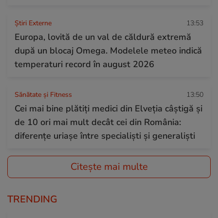
Știri Externe
13:53
Europa, lovită de un val de căldură extremă
după un blocaj Omega. Modelele meteo indică
temperaturi record în august 2026
Sănătate și Fitness
13:50
Cei mai bine plătiți medici din Elveția câștigă și
de 10 ori mai mult decât cei din România:
diferențe uriașe între specialiști și generaliști
Citește mai multe
TRENDING