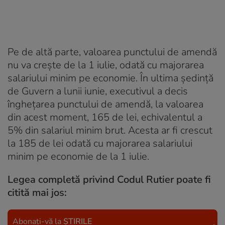
Pe de altă parte, valoarea punctului de amendă
nu va crește de la 1 iulie, odată cu majorarea
salariului minim pe economie. În ultima ședință
de Guvern a lunii iunie, executivul a decis
înghețarea punctului de amendă, la valoarea
din acest moment, 165 de lei, echivalentul a
5% din salariul minim brut. Acesta ar fi crescut
la 185 de lei odată cu majorarea salariului
minim pe economie de la 1 iulie.
Legea completă privind Codul Rutier poate fi
citită mai jos:
Abonați-vă la
ȘTIRILE