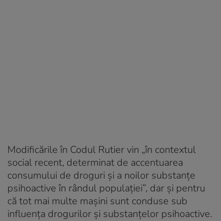
Modificările în Codul Rutier vin „în contextul
social recent, determinat de accentuarea
consumului de droguri și a noilor substanțe
psihoactive în rândul populației”, dar și pentru
că tot mai multe mașini sunt conduse sub
influența drogurilor și substanțelor psihoactive.