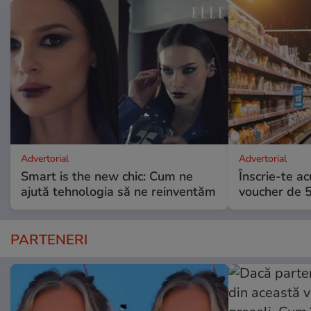
Advertorial
Advertorial
Smart is the new chic: Cum ne
Înscrie-te ac
ajută tehnologia să ne reinventăm
voucher de 5
PARTENERI