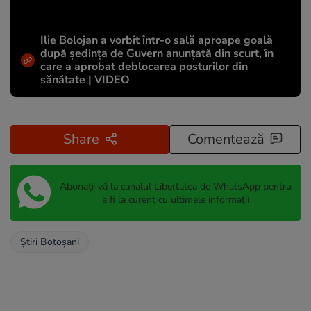
Ilie Bolojan a vorbit într-o sală aproape goală
după ședința de Guvern anunțată din scurt, în
care a aprobat deblocarea posturilor din
sănătate | VIDEO
Share
Comentează
Abonați-vă la canalul Libertatea de WhatsApp pentru
a fi la curent cu ultimele informații
Știri Botoșani