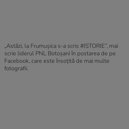
„Astăzi, la Frumușica s-a scris #ISTORIE”, mai
scrie liderul PNL Botoșani în postarea de pe
Facebook, care este însoțită de mai multe
fotografii.