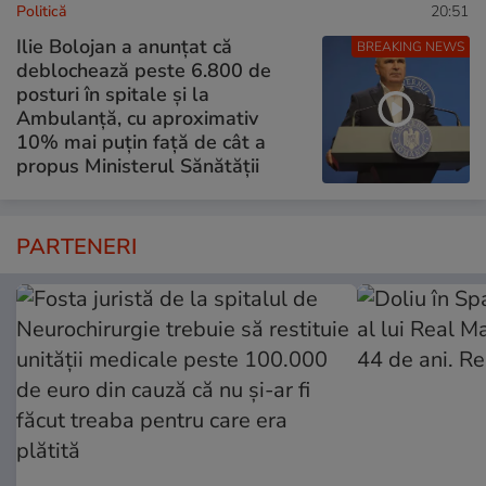
Politică
20:51
Ilie Bolojan a anunțat că
BREAKING NEWS
deblochează peste 6.800 de
posturi în spitale și la
Ambulanță, cu aproximativ
10% mai puțin față de cât a
propus Ministerul Sănătății
PARTENERI