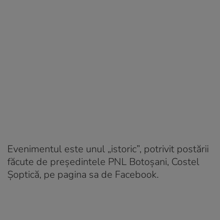
Evenimentul este unul „istoric”, potrivit postării
făcute de președintele PNL Botoșani, Costel
Șoptică, pe pagina sa de Facebook.