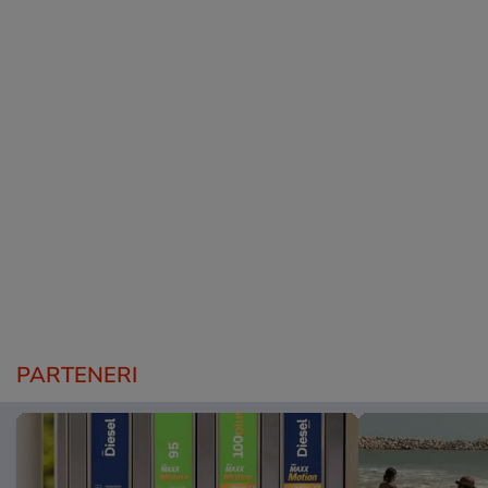
PARTENERI