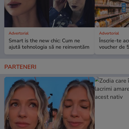
Advertorial
Advertorial
Smart is the new chic: Cum ne
Înscrie-te ac
ajută tehnologia să ne reinventăm
voucher de 5
PARTENERI