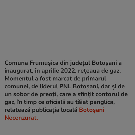
Comuna Frumușica din județul Botoșani a
inaugurat, în aprilie 2022, rețeaua de gaz.
Momentul a fost marcat de primarul
comunei, de liderul PNL Botoșani, dar și de
un sobor de preoți, care a sfințit contorul de
gaz, în timp ce oficialii au tăiat panglica,
relatează publicația locală
Botoșani
Necenzurat.