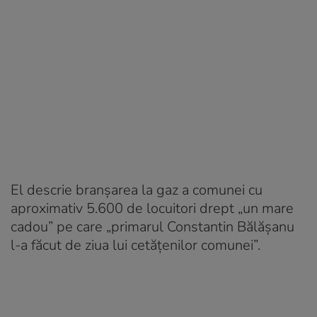
El descrie branșarea la gaz a comunei cu
aproximativ 5.600 de locuitori drept „un mare
cadou” pe care „primarul Constantin Bălășanu
l-a făcut de ziua lui cetățenilor comunei”.