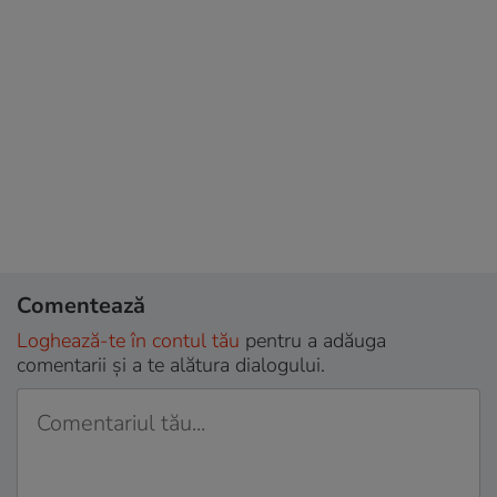
Comentează
Loghează-te în contul tău
pentru a adăuga
comentarii și a te alătura dialogului.