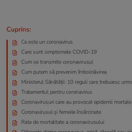
Cuprins:
Ce este un coronavirus
Care sunt simptomele COVID-19
Cum se transmite coronavirusul
Cum putem să prevenim îmbolnăvirea
Ministerul Sănătății: 10 reguli care trebuiesc urm
Tratamentul pentru coronavirus
Coronavirusuri care au provocat epidemii mortale
Coronavirusul și femeile însărcinate
Rata de mortalitate a coronavirusului