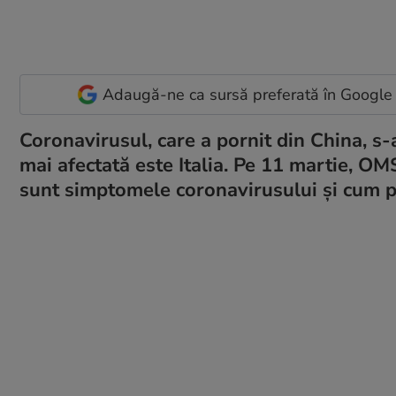
Adaugă-ne ca sursă preferată în Google
Coronavirusul, care a pornit din China, s-
mai afectată este Italia. Pe 11 martie, OM
sunt simptomele coronavirusului și cum 