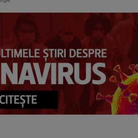
ergie