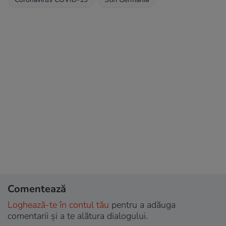
Comentează
Loghează-te în contul tău
pentru a adăuga
comentarii și a te alătura dialogului.