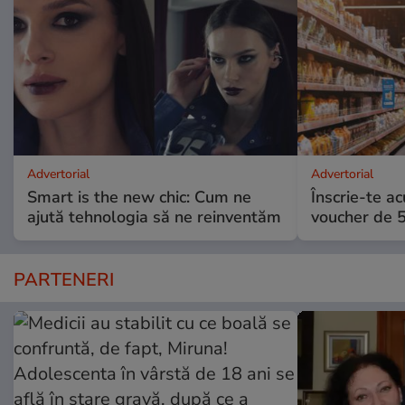
Advertorial
Advertorial
Smart is the new chic: Cum ne
Înscrie-te ac
ajută tehnologia să ne reinventăm
voucher de 5
PARTENERI