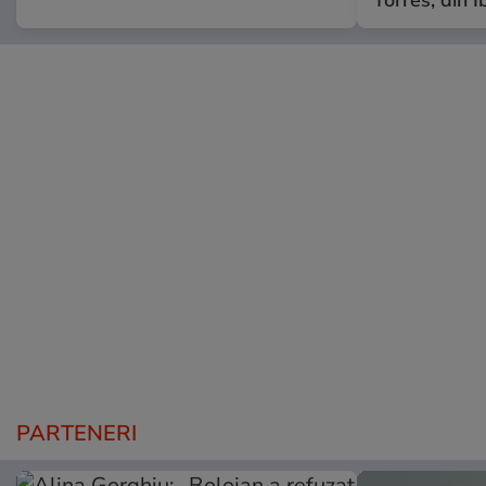
PARTENERI