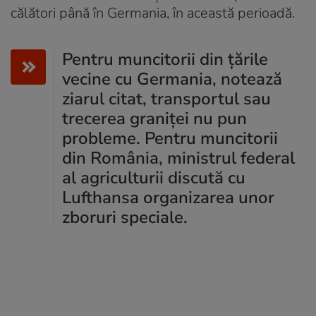
călători până în Germania, în această perioadă.
Pentru muncitorii din ţările
vecine cu Germania, notează
ziarul citat, transportul sau
trecerea graniţei nu pun
probleme. Pentru muncitorii
din România, ministrul federal
al agriculturii discută cu
Lufthansa organizarea unor
zboruri speciale.