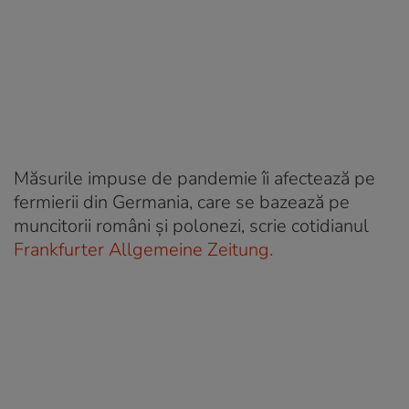
Măsurile impuse de pandemie îi afectează pe
fermierii din Germania, care se bazează pe
muncitorii români şi polonezi, scrie cotidianul
Frankfurter Allgemeine Zeitung.