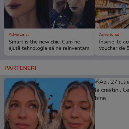
Advertorial
Advertorial
Smart is the new chic: Cum ne
Înscrie-te ac
ajută tehnologia să ne reinventăm
voucher de 5
PARTENERI