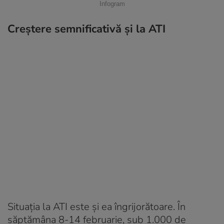
Infogram
Creștere semnificativă și la ATI
Situația la ATI este și ea îngrijorătoare. În
săptămâna 8-14 februarie, sub 1.000 de