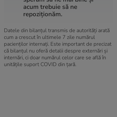
acum trebuie să ne
repoziţionăm.
Datele din bilanțul transmis de autorități arată
cum a crescut în ultimele 7 zile numărul
pacienților internați. Este important de precizat
că bilanțul nu oferă detalii despre externări și
internări, ci doar numărul celor care se află în
unitățile suport COVID din țară.