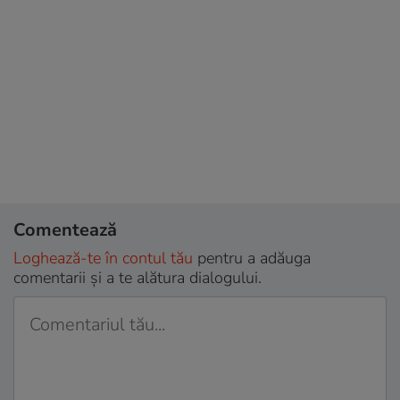
Comentează
Loghează-te în contul tău
pentru a adăuga
comentarii și a te alătura dialogului.