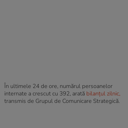
În ultimele 24 de ore, numărul persoanelor
internate a crescut cu 392, arată
bilanțul zilnic,
transmis de Grupul de Comunicare Strategică.