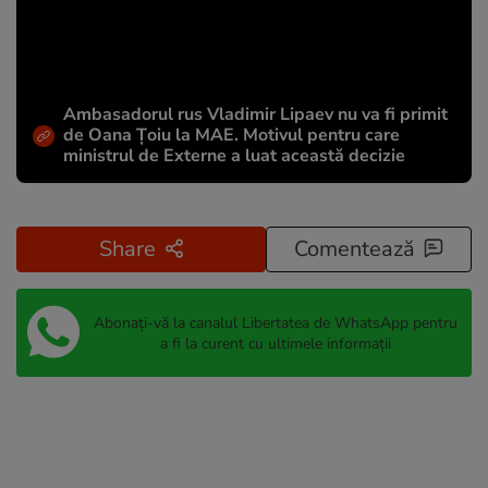
Ambasadorul rus Vladimir Lipaev nu va fi primit
de Oana Țoiu la MAE. Motivul pentru care
ministrul de Externe a luat această decizie
Share
Comentează
Abonați-vă la canalul Libertatea de WhatsApp pentru
a fi la curent cu ultimele informații