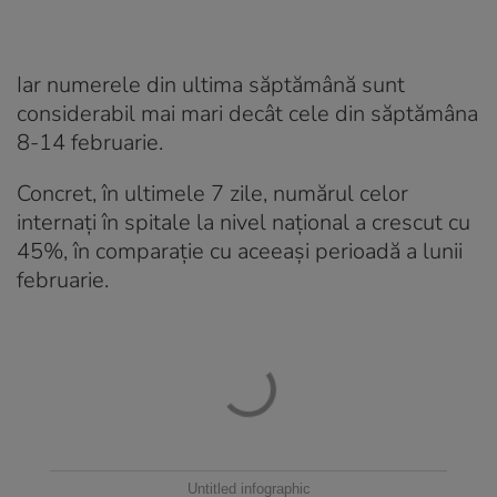
Iar numerele din ultima săptămână sunt
considerabil mai mari decât cele din săptămâna
8-14 februarie.
Concret, în ultimele 7 zile, numărul celor
internați în spitale la nivel național a crescut cu
45%, în comparație cu aceeași perioadă a lunii
februarie.
Untitled infographic