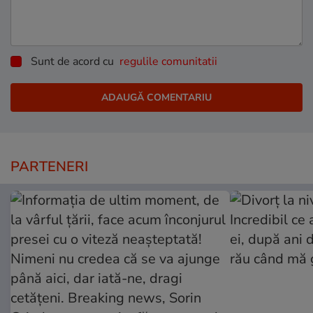
Sunt de acord cu
regulile comunitatii
PARTENERI