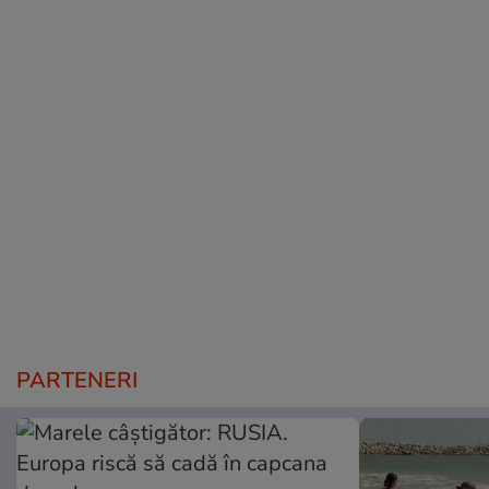
PARTENERI