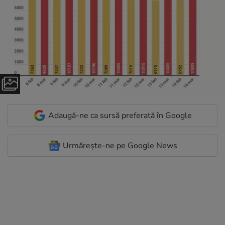
Adaugă-ne ca sursă preferată în Google
Urmărește-ne pe Google News