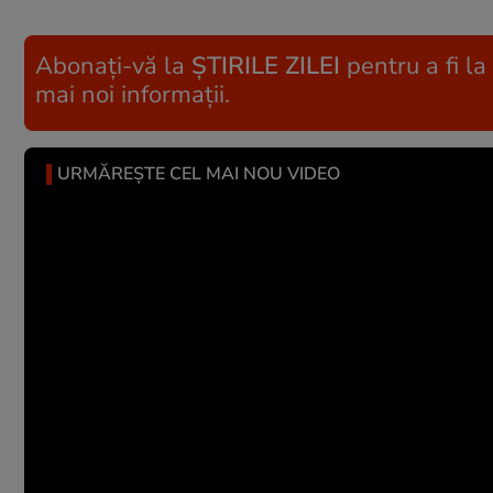
Abonați-vă la
ȘTIRILE ZILEI
pentru a fi la
mai noi informații.
URMĂREȘTE CEL MAI NOU VIDEO