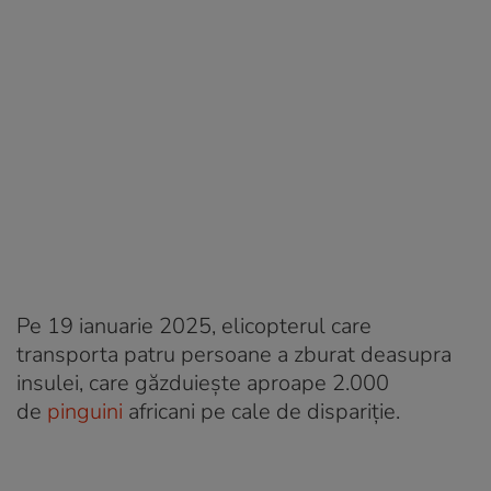
Pe 19 ianuarie 2025, elicopterul care
transporta patru persoane a zburat deasupra
insulei, care găzduiește aproape 2.000
de
pinguini
africani pe cale de dispariție.