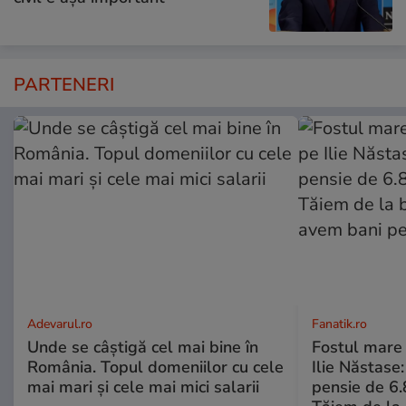
PARTENERI
Adevarul.ro
Fanatik.ro
Unde se câștigă cel mai bine în
Fostul mare 
România. Topul domeniilor cu cele
Ilie Năstase:
mai mari și cele mai mici salarii
pensie de 6.