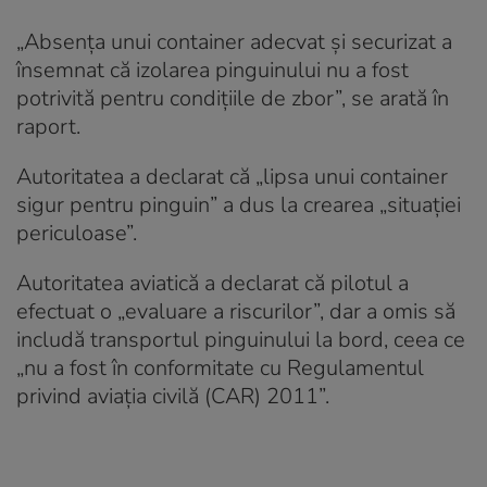
„Absența unui container adecvat și securizat a
însemnat că izolarea pinguinului nu a fost
potrivită pentru condițiile de zbor”, se arată în
raport.
Autoritatea a declarat că „lipsa unui container
sigur pentru pinguin” a dus la crearea „situației
periculoase”.
Autoritatea aviatică a declarat că pilotul a
efectuat o „evaluare a riscurilor”, dar a omis să
includă transportul pinguinului la bord, ceea ce
„nu a fost în conformitate cu Regulamentul
privind aviația civilă (CAR) 2011”.