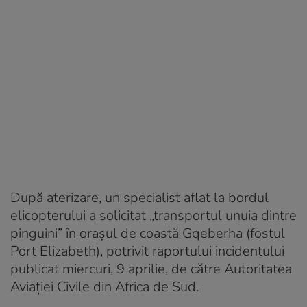
După aterizare, un specialist aflat la bordul
elicopterului a solicitat „transportul unuia dintre
pinguini” în orașul de coastă Gqeberha (fostul
Port Elizabeth), potrivit raportului incidentului
publicat miercuri, 9 aprilie, de către Autoritatea
Aviației Civile din Africa de Sud.