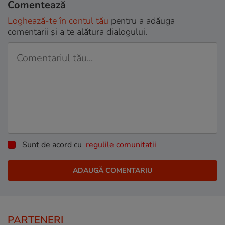
Comentează
Loghează-te în contul tău
pentru a adăuga
comentarii și a te alătura dialogului.
Sunt de acord cu
regulile comunitatii
PARTENERI