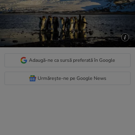
Adaugă-ne ca sursă preferată în Google
Urmărește-ne pe Google News