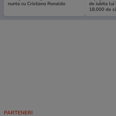
nunta cu Cristiano Ronaldo
de iubita lui
18.000 de s
PARTENERI