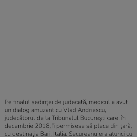
Pe finalul ședinței de judecată, medicul a avut
un dialog amuzant cu Vlad Andriescu,
judecătorul de la Tribunalul București care, în
decembrie 2018, îi permisese să plece din țară,
cu destinația Bari, Italia. Secureanu era atunci cu