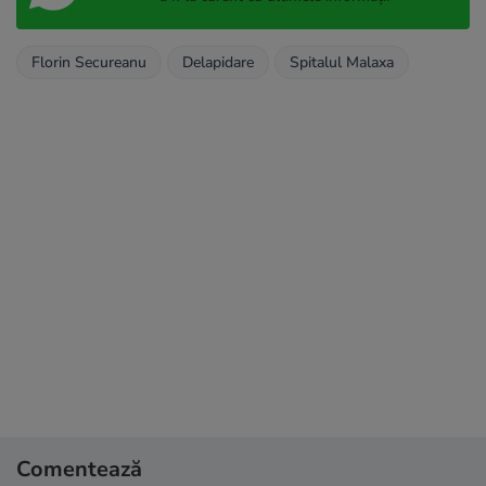
Florin Secureanu
Delapidare
Spitalul Malaxa
Comentează