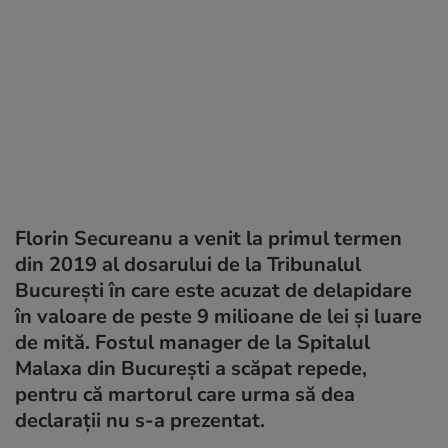
Florin Secureanu a venit la primul termen
din 2019 al dosarului de la Tribunalul
București în care este acuzat de delapidare
în valoare de peste 9 milioane de lei și luare
de mită. Fostul manager de la Spitalul
Malaxa din București a scăpat repede,
pentru că martorul care urma să dea
declarații nu s-a prezentat.