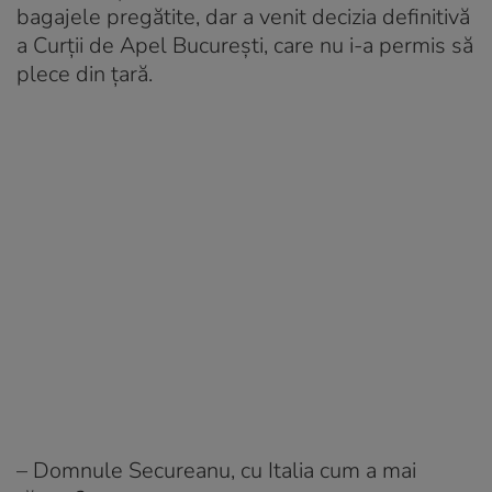
bagajele pregătite, dar a venit decizia definitivă
a Curții de Apel București, care nu i-a permis să
plece din țară.
– Domnule Secureanu, cu Italia cum a mai