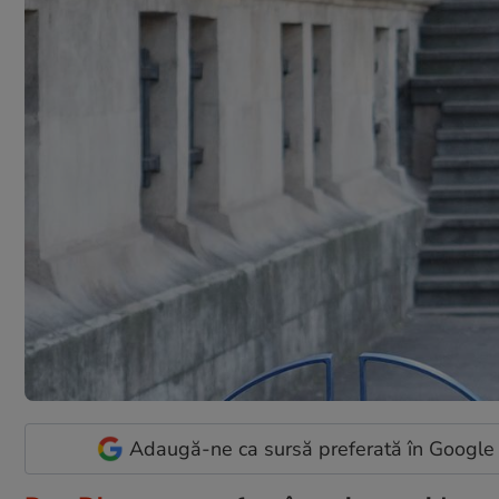
Adaugă-ne ca sursă preferată în Google