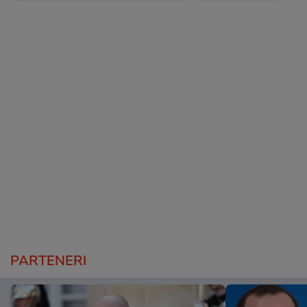
PARTENERI