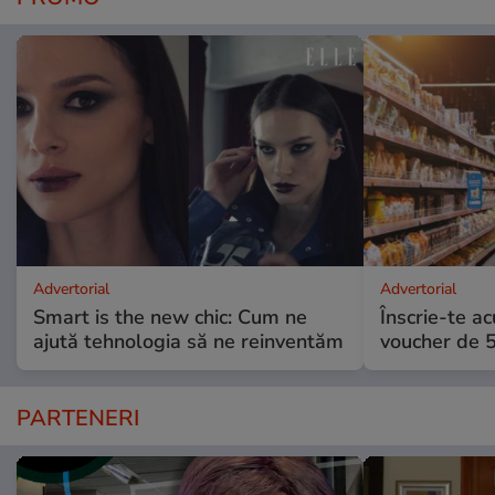
Advertorial
Advertorial
Smart is the new chic: Cum ne
Înscrie-te ac
ajută tehnologia să ne reinventăm
voucher de 5
PARTENERI