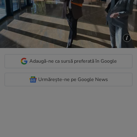
Adaugă-ne ca sursă preferată în Google
Urmărește-ne pe Google News