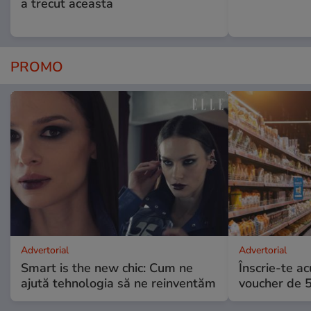
a trecut aceasta
PROMO
Advertorial
Advertorial
Smart is the new chic: Cum ne
Înscrie-te ac
ajută tehnologia să ne reinventăm
voucher de 5