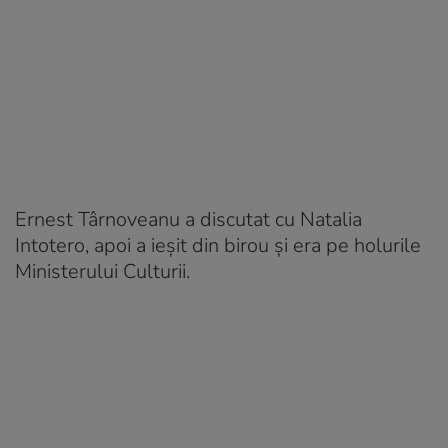
Ernest Târnoveanu a discutat cu Natalia
Intotero, apoi a ieșit din birou și era pe holurile
Ministerului Culturii.