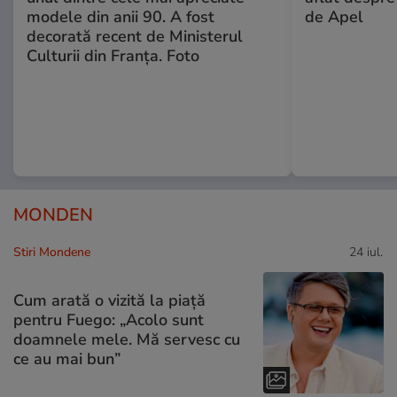
modele din anii 90. A fost
de Apel
decorată recent de Ministerul
Culturii din Franța. Foto
MONDEN
Stiri Mondene
24 iul.
Cum arată o vizită la piață
pentru Fuego: „Acolo sunt
doamnele mele. Mă servesc cu
ce au mai bun”