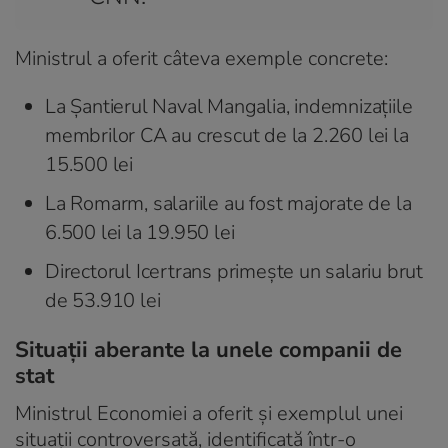
Ministrul a oferit câteva exemple concrete:
La Șantierul Naval Mangalia, indemnizațiile
membrilor CA au crescut de la 2.260 lei la
15.500 lei
La Romarm, salariile au fost majorate de la
6.500 lei la 19.950 lei
Directorul Icertrans primește un salariu brut
de 53.910 lei
Situații aberante la unele companii de
stat
Ministrul Economiei a oferit și exemplul unei
situații controversată, identificată într-o