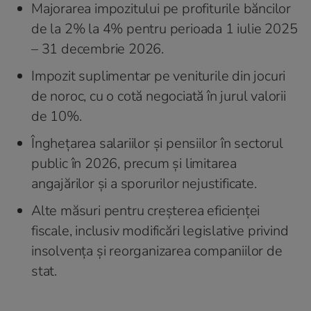
Majorarea impozitului pe profiturile băncilor
de la 2% la 4% pentru perioada 1 iulie 2025
– 31 decembrie 2026.
Impozit suplimentar pe veniturile din jocuri
de noroc, cu o cotă negociată în jurul valorii
de 10%.
Înghețarea salariilor și pensiilor în sectorul
public în 2026, precum și limitarea
angajărilor și a sporurilor nejustificate.
Alte măsuri pentru creșterea eficienței
fiscale, inclusiv modificări legislative privind
insolvența și reorganizarea companiilor de
stat.