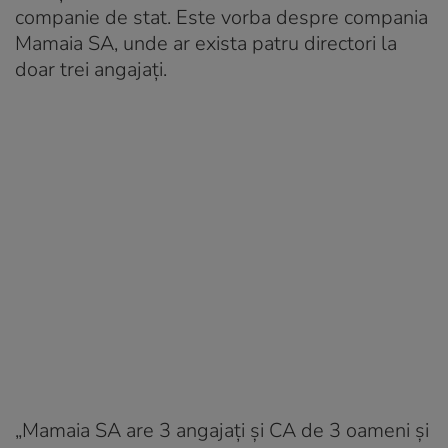
companie de stat. Este vorba despre compania
Mamaia SA, unde ar exista patru directori la
doar trei angajați.
„Mamaia SA are 3 angajați și CA de 3 oameni și