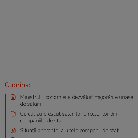
Cuprins:
Ministrul Economiei a dezvăluit majorările uriașe
de salarii
Cu cât au crescut salariilor directorilor din
companiile de stat
Situații aberante la unele companii de stat