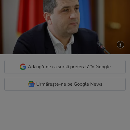
Adaugă-ne ca sursă preferată în Google
Urmărește-ne pe Google News