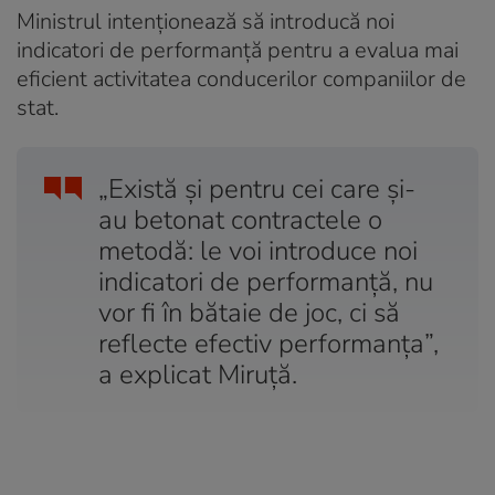
Ministrul intenționează să introducă noi
indicatori de performanță pentru a evalua mai
eficient activitatea conducerilor companiilor de
stat.
„Există și pentru cei care și-
au betonat contractele o
metodă: le voi introduce noi
indicatori de performanță, nu
vor fi în bătaie de joc, ci să
reflecte efectiv performanța”,
a explicat Miruță.