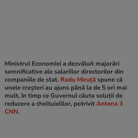
Ministrul Economiei a dezvăluit majorări
semnificative ale salariilor directorilor din
companiile de stat.
Radu Miruță
spune că
unele creșteri au ajuns până la de 5 ori mai
mult, în timp ce Guvernul căuta soluții de
reducere a cheltuielilor, potrivit
Antena 3
CNN
.