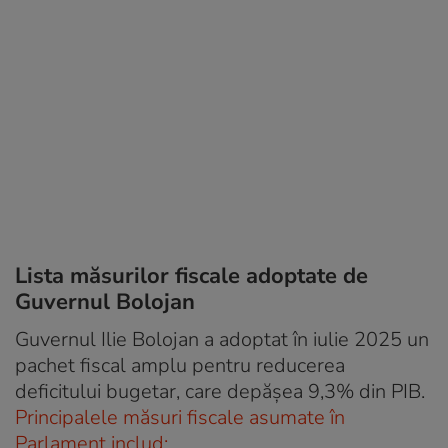
Lista măsurilor fiscale adoptate de
Guvernul Bolojan
Guvernul Ilie Bolojan a adoptat în iulie 2025 un
pachet fiscal amplu pentru reducerea
deficitului bugetar, care depășea 9,3% din PIB.
Principalele măsuri fiscale asumate în
Parlament includ: