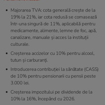
Majorarea TVA: cota generală crește de la
19% la 21%, iar cota redusă se comasează
într-una singură de 11%, aplicabilă pentru
medicamente, alimente, lemne de foc, apă,
canalizare, manuale și acces la instituții
culturale.
Creșterea accizelor cu 10% pentru alcool,
tutun și carburanți.
Introducerea contribuției la sănătate (CASS)
de 10% pentru pensionarii cu pensii peste
3.000 lei.
Creșterea impozitului pe dividende de la
10% la 16%, începând cu 2026.