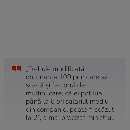
„Trebuie modificată
ordonanța 109 prin care să
scadă și factorul de
multiplicare, că ei pot lua
până la 6 ori salariul mediu
din companie, poate fi scăzut
la 2”, a mai precizat ministrul.