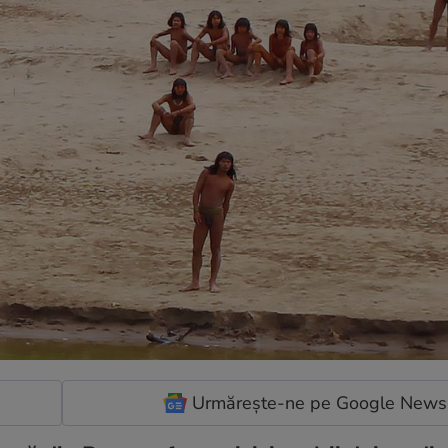
Urmărește-ne pe Google News