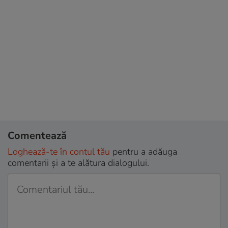
Comentează
Loghează-te în contul tău
pentru a adăuga
comentarii și a te alătura dialogului.