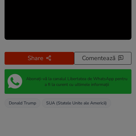
Share
Comentează
Abonați-vă la canalul Libertatea de WhatsApp pentru
a fi la curent cu ultimele informații
Donald Trump
SUA (Statele Unite ale Americii)