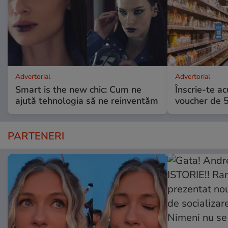
Advertorial
Advertorial
Smart is the new chic: Cum ne
Înscrie-te ac
ajută tehnologia să ne reinventăm
voucher de 5
PARTENERI