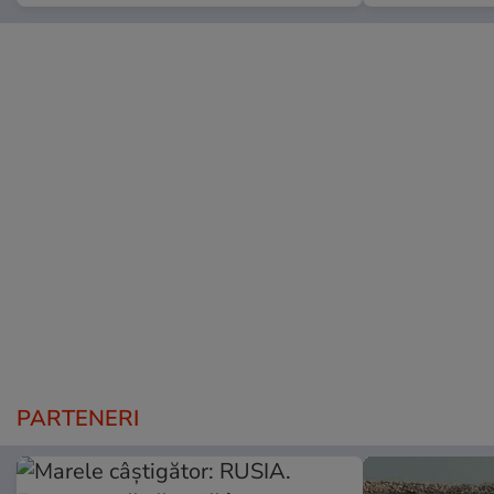
PARTENERI