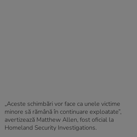
„Aceste schimbări vor face ca unele victime
minore să rămână în continuare exploatate”,
avertizează Matthew Allen, fost oficial la
Homeland Security Investigations.