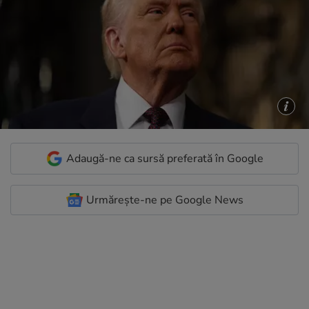
Adaugă-ne ca sursă preferată în Google
Urmărește-ne pe Google News