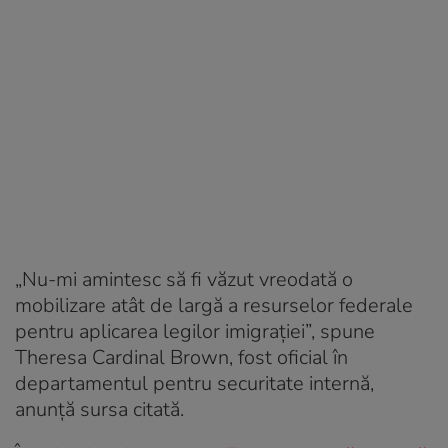
„Nu-mi amintesc să fi văzut vreodată o
mobilizare atât de largă a resurselor federale
pentru aplicarea legilor imigrației”, spune
Theresa Cardinal Brown, fost oficial în
departamentul pentru securitate internă,
anunță sursa citată.