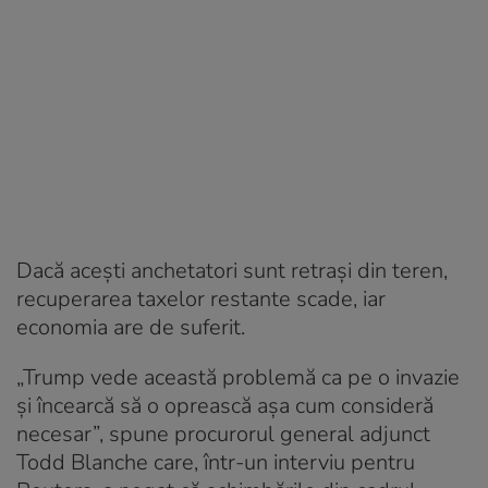
Dacă acești anchetatori sunt retrași din teren,
recuperarea taxelor restante scade, iar
economia are de suferit.
„Trump vede această problemă ca pe o invazie
și încearcă să o oprească așa cum consideră
necesar”, spune procurorul general adjunct
Todd Blanche care, într-un interviu pentru