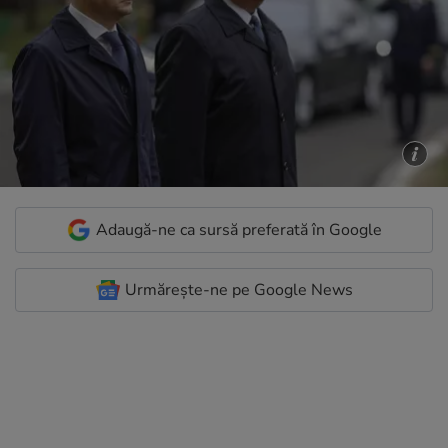
Adaugă-ne ca sursă preferată în Google
Urmărește-ne pe Google News