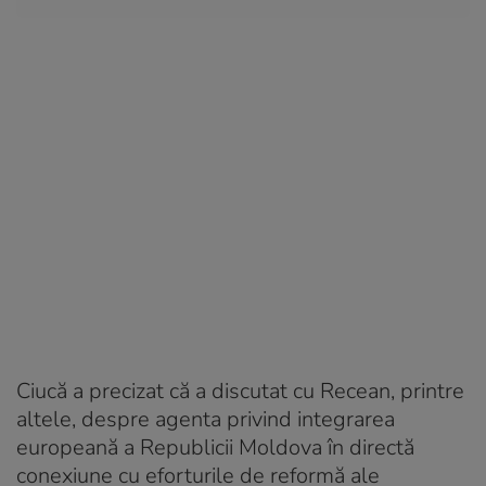
Ciucă a precizat că a discutat cu Recean, printre
altele, despre agenta privind integrarea
europeană a Republicii Moldova în directă
conexiune cu eforturile de reformă ale