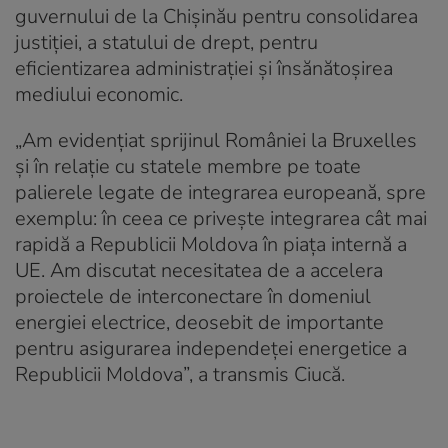
guvernului de la Chișinău pentru consolidarea
justiției, a statului de drept, pentru
eficientizarea administrației și însănătoșirea
mediului economic.
„Am evidențiat sprijinul României la Bruxelles
și în relație cu statele membre pe toate
palierele legate de integrarea europeană, spre
exemplu: în ceea ce privește integrarea cât mai
rapidă a Republicii Moldova în piața internă a
UE. Am discutat necesitatea de a accelera
proiectele de interconectare în domeniul
energiei electrice, deosebit de importante
pentru asigurarea independeței energetice a
Republicii Moldova”, a transmis Ciucă.