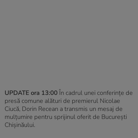
UPDATE ora 13:00
În cadrul unei conferințe de
presă comune alături de premierul Nicolae
Ciucă, Dorin Recean a transmis un mesaj de
mulțumire pentru sprijinul oferit de București
Chișinăului.