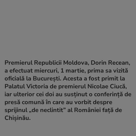
Premierul Republicii Moldova, Dorin Recean,
a efectuat miercuri, 1 martie, prima sa vizită
oficială la București. Acesta a fost primit la
Palatul Victoria de premierul Nicolae Ciucă,
iar ulterior cei doi au susținut o conferință de
presă comună în care au vorbit despre
sprijinul „de neclintit” al României față de
Chișinău.