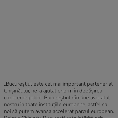
„Bucureștiul este cel mai important partener al
Chișinăului, ne-a ajutat enorm în depășirea
crizei energetice. Bucureștiul rămâne avocatul
nostru în toate instituțiile europene, astfel ca
noi să putem avansa accelerat parcul european.