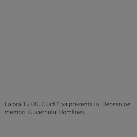
La ora 12.00, Ciucă îi va prezenta lui Recean pe
membrii Guvernului României.