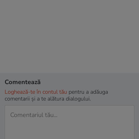
Comentează
Loghează-te în contul tău
pentru a adăuga
comentarii și a te alătura dialogului.