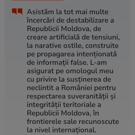
Asistăm la tot mai multe
încercări de destabilizare a
Republicii Moldova, de
creare artificială de tensiuni,
la narative ostile, construite
pe propagarea intenţionată
de informaţii false. L-am
asigurat pe omologul meu
cu privire la susţinerea de
neclintit a României pentru
respectarea suveranităţii şi
integrităţii teritoriale a
Republicii Moldova, în
frontierele sale recunoscute
la nivel internaţional.