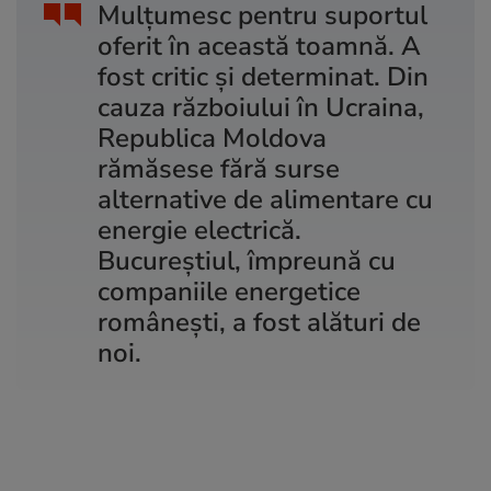
Mulțumesc pentru suportul
oferit în această toamnă. A
fost critic și determinat. Din
cauza războiului în Ucraina,
Republica Moldova
rămăsese fără surse
alternative de alimentare cu
energie electrică.
Bucureștiul, împreună cu
companiile energetice
românești, a fost alături de
noi.