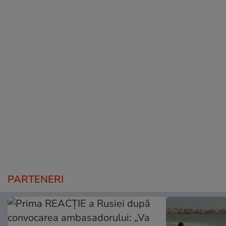
PARTENERI