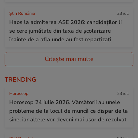
Știri România
23 iul.
Haos la admiterea ASE 2026: candidaților li
se cere jumătate din taxa de școlarizare
înainte de a afla unde au fost repartizați
Citește mai multe
TRENDING
Horoscop
23 iul.
Horoscop 24 iulie 2026. Vărsătorii au unele
probleme de la locul de muncă ce dispar de la
sine, iar altele vor deveni mai ușor de rezolvat