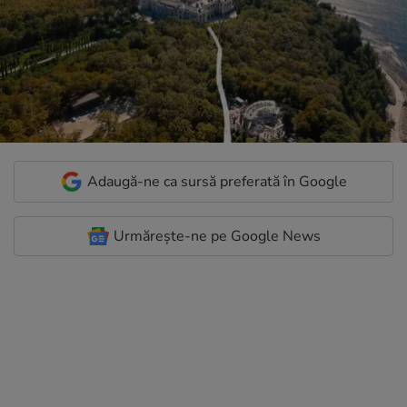
Adaugă-ne ca sursă preferată în Google
Urmărește-ne pe Google News