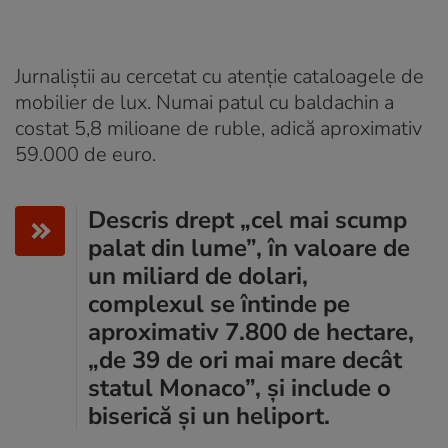
Jurnaliștii au cercetat cu atenție cataloagele de
mobilier de lux. Numai patul cu baldachin a
costat 5,8 milioane de ruble, adică aproximativ
59.000 de euro.
Descris drept „cel mai scump
palat din lume”, în valoare de
un miliard de dolari,
complexul se întinde pe
aproximativ 7.800 de hectare,
„de 39 de ori mai mare decât
statul Monaco”, și include o
biserică și un heliport.