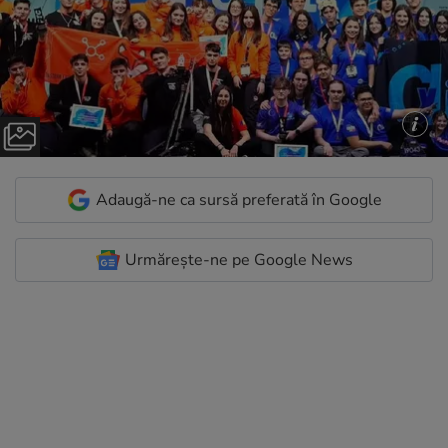
Adaugă-ne ca sursă preferată în Google
Urmărește-ne pe Google News