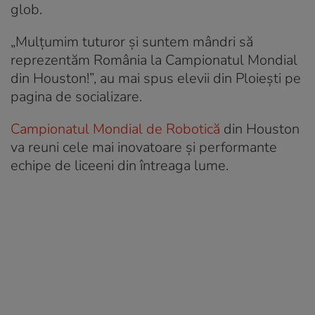
glob.
„Mulțumim tuturor și suntem mândri să
reprezentăm România la Campionatul Mondial
din Houston!”, au mai spus elevii din Ploiești pe
pagina de socializare.
Campionatul Mondial de Robotică
din Houston
va reuni cele mai inovatoare și performante
echipe de liceeni din întreaga lume.