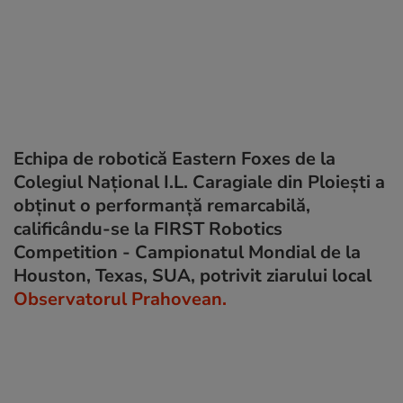
Echipa de robotică Eastern Foxes de la
Colegiul Național I.L. Caragiale din Ploiești a
obținut o performanță remarcabilă,
calificându-se la FIRST Robotics
Competition - Campionatul Mondial de la
Houston, Texas, SUA, potrivit ziarului local
Observatorul Prahovean.