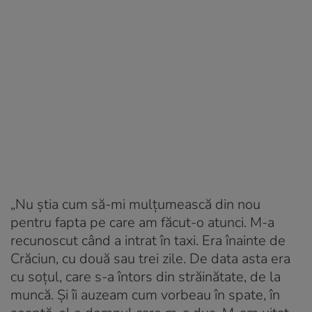
„Nu știa cum să-mi mulțumească din nou
pentru fapta pe care am făcut-o atunci. M-a
recunoscut când a intrat în taxi. Era înainte de
Crăciun, cu două sau trei zile. De data asta era
cu soțul, care s-a întors din străinătate, de la
muncă. Și îi auzeam cum vorbeau în spate, în