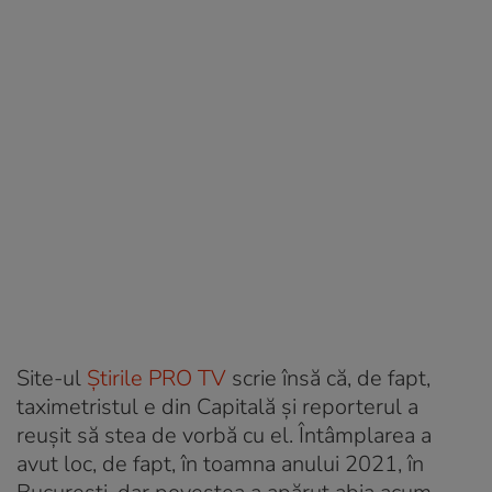
Site-ul
Știrile PRO TV
scrie însă că, de fapt,
taximetristul e din Capitală și reporterul a
reușit să stea de vorbă cu el. Întâmplarea a
avut loc, de fapt, în toamna anului 2021, în