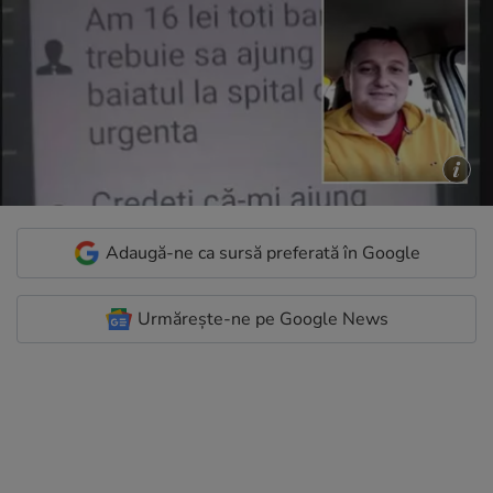
Adaugă-ne ca sursă preferată în Google
Urmărește-ne pe Google News