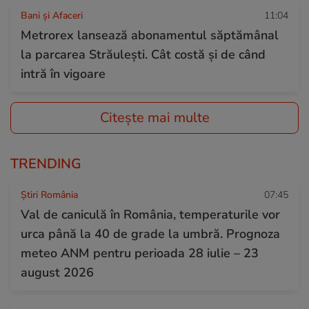
Bani și Afaceri
11:04
Metrorex lansează abonamentul săptămânal
la parcarea Străulești. Cât costă și de când
intră în vigoare
Citește mai multe
TRENDING
Știri România
07:45
Val de caniculă în România, temperaturile vor
urca până la 40 de grade la umbră. Prognoza
meteo ANM pentru perioada 28 iulie – 23
august 2026