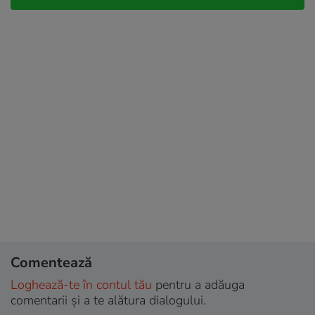
Comentează
Loghează-te în contul tău
pentru a adăuga
comentarii și a te alătura dialogului.