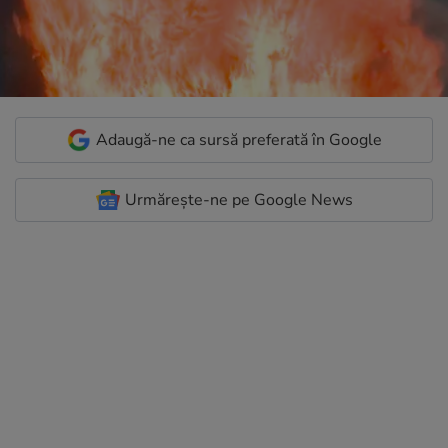
Adaugă-ne ca sursă preferată în Google
Urmărește-ne pe Google News