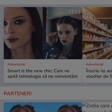
Advertorial
Advertorial
Smart is the new chic: Cum ne
Înscrie-te ac
ajută tehnologia să ne reinventăm
voucher de 5
PARTENERI