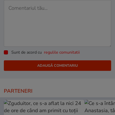
Sunt de acord cu
regulile comunitatii
PARTENERI