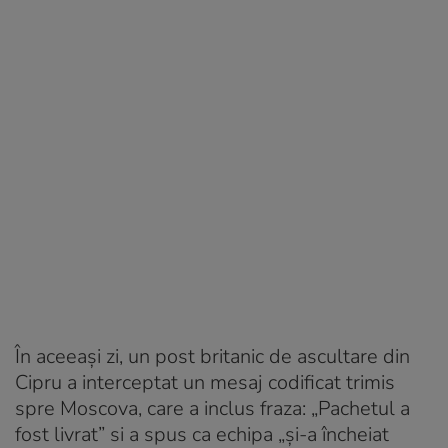
În aceeași zi, un post britanic de ascultare din
Cipru a interceptat un mesaj codificat trimis
spre Moscova, care a inclus fraza: „Pachetul a
fost livrat” si a spus ca echipa „și-a încheiat