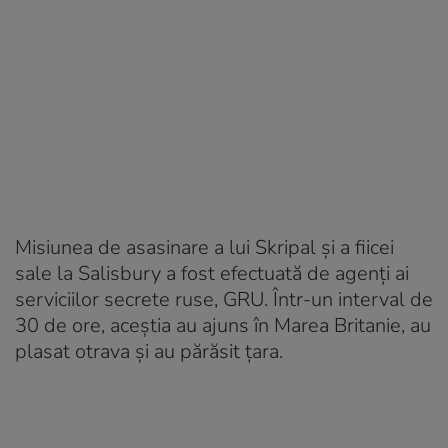
Misiunea de asasinare a lui Skripal și a fiicei
sale la Salisbury a fost efectuată de agenți ai
serviciilor secrete ruse, GRU. Într-un interval de
30 de ore, aceștia au ajuns în Marea Britanie, au
plasat otrava și au părăsit țara.