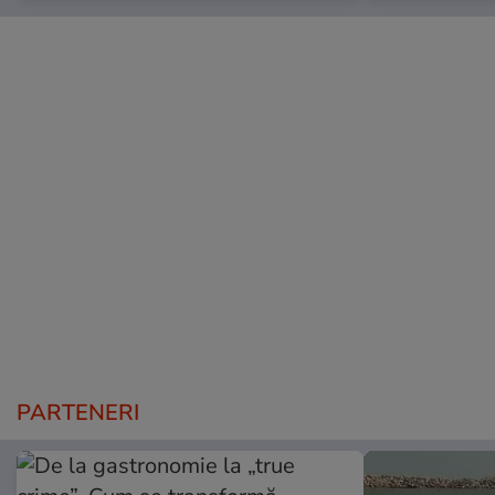
PARTENERI