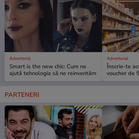
Advertorial
Advertorial
Smart is the new chic: Cum ne
Înscrie-te ac
ajută tehnologia să ne reinventăm
voucher de 5
PARTENERI