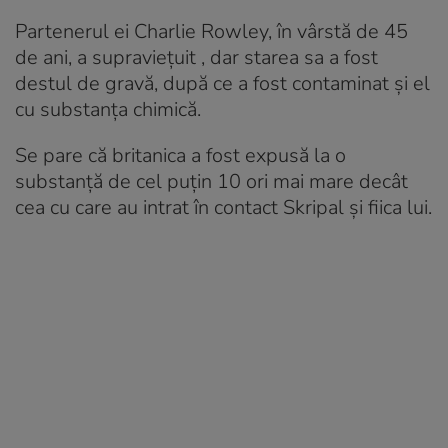
Partenerul ei Charlie Rowley, în vârstă de 45
de ani, a supraviețuit , dar starea sa a fost
destul de gravă, după ce a fost contaminat și el
cu substanța chimică.
Se pare că britanica a fost expusă la o
substanță de cel puțin 10 ori mai mare decât
cea cu care au intrat în contact Skripal și fiica lui.