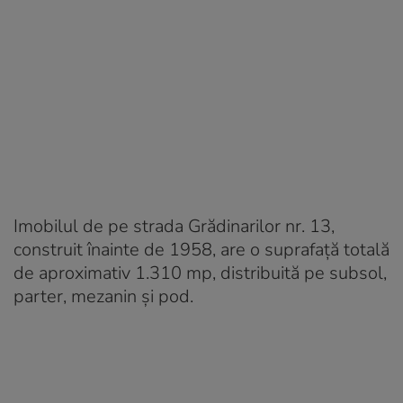
Imobilul de pe strada Grădinarilor nr. 13,
construit înainte de 1958, are o suprafață totală
de aproximativ 1.310 mp, distribuită pe subsol,
parter, mezanin și pod.