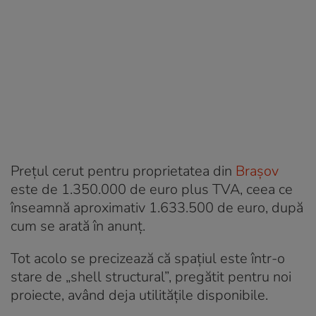
Prețul cerut pentru proprietatea din
Brașov
este de 1.350.000 de euro plus TVA, ceea ce
înseamnă aproximativ 1.633.500 de euro, după
cum se arată în anunț.
Tot acolo se precizează că spațiul este într-o
stare de „shell structural”, pregătit pentru noi
proiecte, având deja utilitățile disponibile.