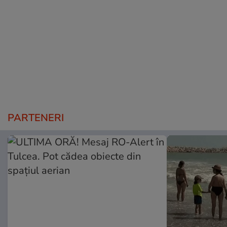
PARTENERI