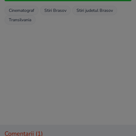
Cinematograf
Stiri Brasov
Stiri judetul Brasov
Transilvania
Comentarii
(1)