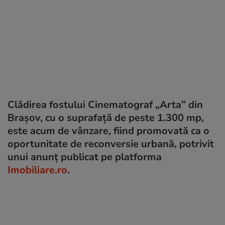
Clădirea fostului Cinematograf „Arta” din
Brașov, cu o suprafață de peste 1.300 mp,
este acum de vânzare, fiind promovată ca o
oportunitate de reconversie urbană, potrivit
unui anunț publicat pe platforma
Imobiliare.ro
.