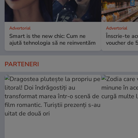
Advertorial
Advertorial
Smart is the new chic: Cum ne
Înscrie-te ac
ajută tehnologia să ne reinventăm
voucher de 5
PARTENERI