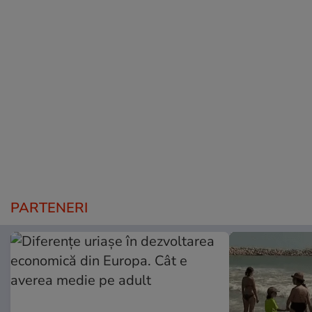
PARTENERI