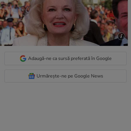
Adaugă-ne ca sursă preferată în Google
Urmărește-ne pe Google News