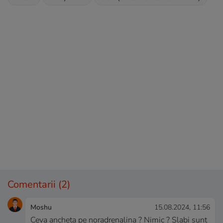
Comentarii
(2)
Moshu
15.08.2024, 11:56
Ceva ancheta pe noradrenalina ? Nimic ? Slabi sunt