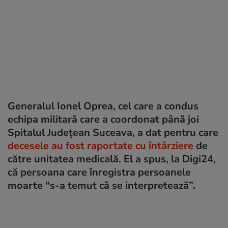
Generalul Ionel Oprea, cel care a condus
echipa militară care a coordonat până joi
Spitalul Județean Suceava, a dat pentru care
decesele au fost raportate cu întârziere
de
către unitatea medicală. El a spus, la Digi24,
că persoana care înregistra persoanele
moarte "s-a temut că se interpretează”.