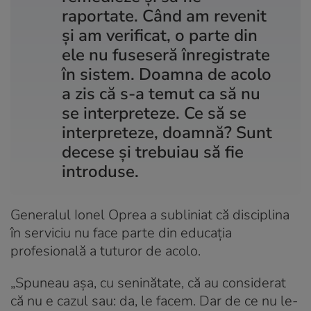
raportate. Când am revenit
și am verificat, o parte din
ele nu fuseseră înregistrate
în sistem. Doamna de acolo
a zis că s-a temut ca să nu
se interpreteze. Ce să se
interpreteze, doamnă? Sunt
decese și trebuiau să fie
introduse.
Generalul Ionel Oprea a subliniat că disciplina
în serviciu nu face parte din educația
profesională a tuturor de acolo.
„Spuneau așa, cu seninătate, că au considerat
că nu e cazul sau: da, le facem. Dar de ce nu le-