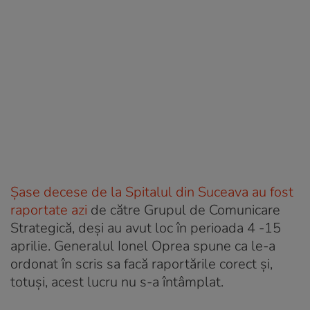
Șase decese de la Spitalul din Suceava au fost
raportate azi
de către Grupul de Comunicare
Strategică, deși au avut loc în perioada 4 -15
aprilie. Generalul Ionel Oprea spune ca le-a
ordonat în scris sa facă raportările corect și,
totuși, acest lucru nu s-a întâmplat.