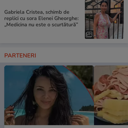
Gabriela Cristea, schimb de
replici cu sora Elenei Gheorghe:
„Medicina nu este o scurtătură”
PARTENERI