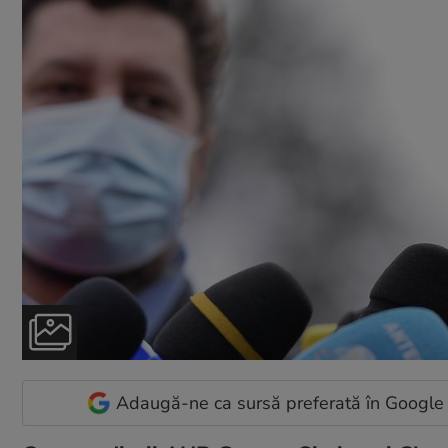
Adaugă-ne ca sursă preferată în Google