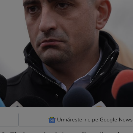
Urmărește-ne pe Google News