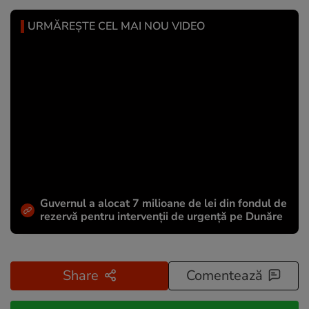
URMĂREȘTE CEL MAI NOU VIDEO
Guvernul a alocat 7 milioane de lei din fondul de
rezervă pentru intervenții de urgență pe Dunăre
Share
Comentează