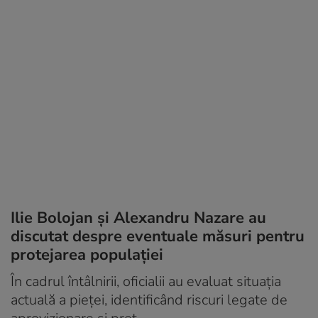
Ilie Bolojan și Alexandru Nazare au
discutat despre eventuale măsuri pentru
protejarea populației
În cadrul întâlnirii, oficialii au evaluat situația
actuală a pieței, identificând riscuri legate de