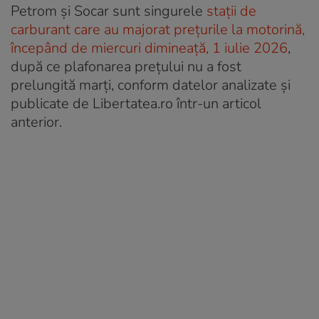
Petrom și Socar sunt singurele
stații de
carburant care au majorat prețurile la motorină,
începând de miercuri dimineață, 1 iulie 2026
,
după ce plafonarea prețului nu a fost
prelungită marți, conform datelor analizate și
publicate de Libertatea.ro într-un articol
anterior.