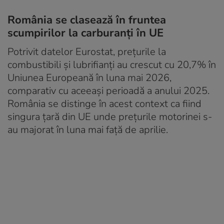
România se clasează în fruntea
scumpirilor la carburanți în UE
Potrivit datelor Eurostat, prețurile la
combustibili și lubrifianți au crescut cu 20,7% în
Uniunea Europeană în luna mai 2026,
comparativ cu aceeași perioadă a anului 2025.
România se distinge în acest context ca fiind
singura țară din UE unde prețurile motorinei s-
au majorat în luna mai față de aprilie.