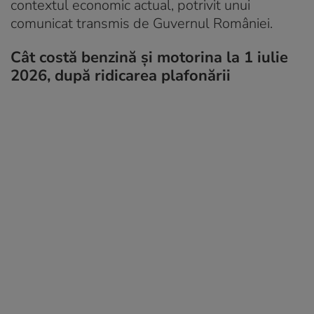
contextul economic actual, potrivit unui
comunicat transmis de Guvernul României.
Cât costă benzină și motorina la 1 iulie
2026, după ridicarea plafonării