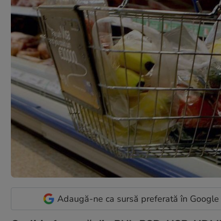
Adaugă-ne ca sursă preferată în Google