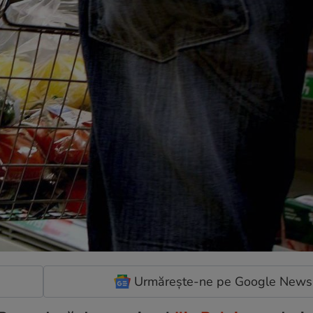
Urmărește-ne pe Google News