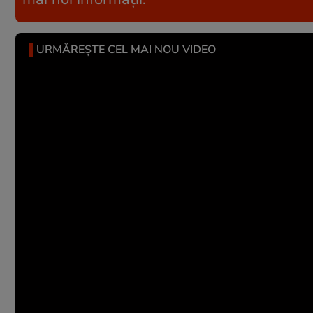
URMĂREȘTE CEL MAI NOU VIDEO