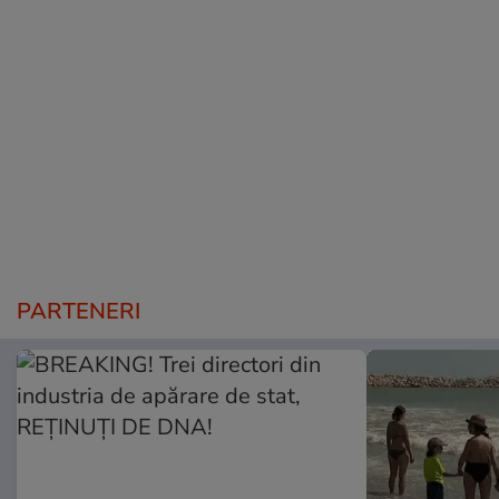
PARTENERI