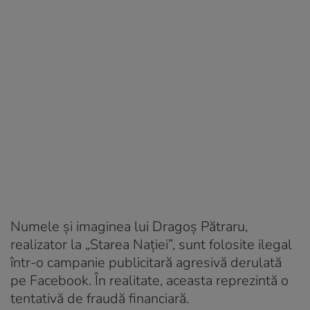
Numele și imaginea lui Dragoș Pătraru,
realizator la „Starea Nației”, sunt folosite ilegal
într-o campanie publicitară agresivă derulată
pe Facebook. În realitate, aceasta reprezintă o
tentativă de fraudă financiară.