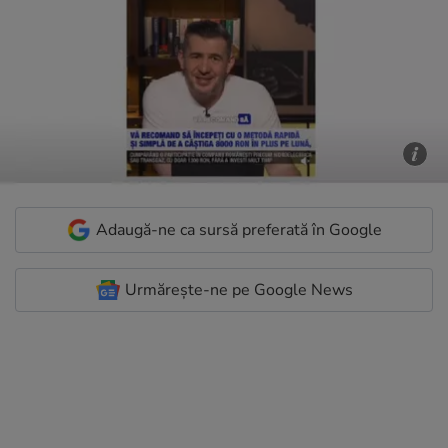
Adaugă-ne ca sursă preferată în Google
Urmărește-ne pe Google News