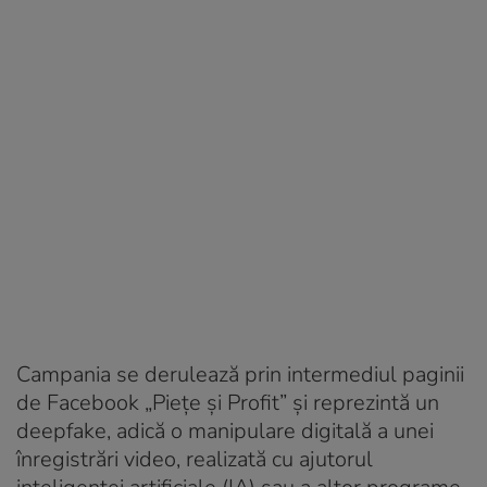
Campania se derulează prin intermediul paginii
de Facebook „Piețe și Profit” și reprezintă un
deepfake, adică o manipulare digitală a unei
înregistrări video, realizată cu ajutorul