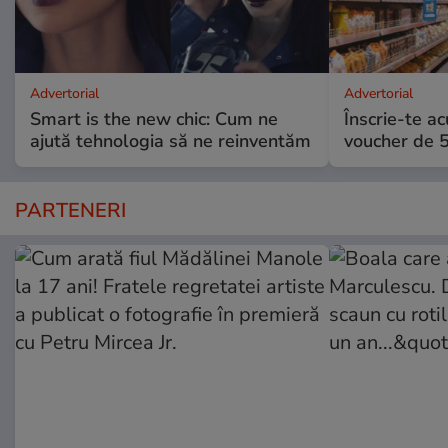
Advertorial
Advertorial
Smart is the new chic: Cum ne
Înscrie-te ac
ajută tehnologia să ne reinventăm
voucher de 5
PARTENERI