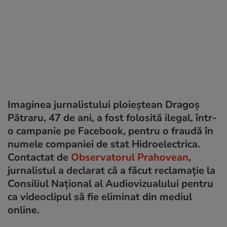
Imaginea jurnalistului ploieștean Dragoș
Pătraru, 47 de ani, a fost folosită ilegal, într-
o campanie pe Facebook, pentru o fraudă în
numele companiei de stat Hidroelectrica.
Contactat de
Observatorul Prahovean
,
jurnalistul a declarat că a făcut reclamație la
Consiliul Național al Audiovizualului pentru
ca videoclipul să fie eliminat din mediul
online.