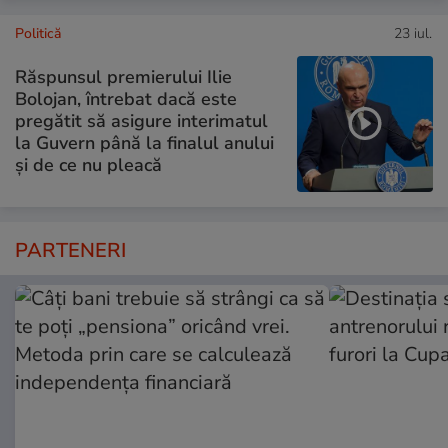
Politică
23 iul.
Răspunsul premierului Ilie
Bolojan, întrebat dacă este
pregătit să asigure interimatul
la Guvern până la finalul anului
și de ce nu pleacă
PARTENERI