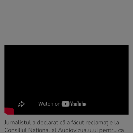
Jurnalistul a declarat că a făcut reclamație la
Consiliul Național al Audiovizualului pentru ca