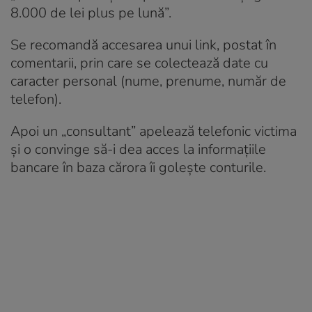
8.000 de lei plus pe lună”.
Se recomandă accesarea unui link, postat în
comentarii, prin care se colectează date cu
caracter personal (nume, prenume, număr de
telefon).
Apoi un „consultant” apelează telefonic victima
și o convinge să-i dea acces la informațiile
bancare în baza cărora îi golește conturile.