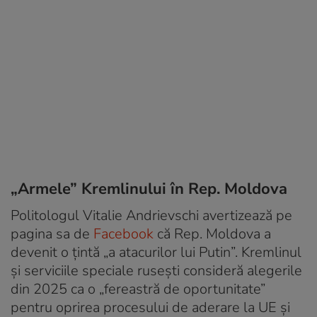
„Armele” Kremlinului în Rep. Moldova
Politologul Vitalie Andrievschi avertizează pe
pagina sa de
Facebook
că Rep. Moldova a
devenit o țintă „a atacurilor lui Putin”. Kremlinul
și serviciile speciale rusești consideră alegerile
din 2025 ca o „fereastră de oportunitate”
pentru oprirea procesului de aderare la UE și