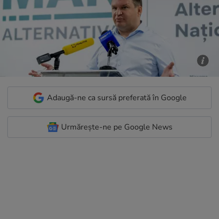
Adaugă-ne ca sursă preferată în Google
Urmărește-ne pe Google News