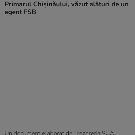
Primarul Chișinăului, văzut alături de un
agent FSB
Un document elaborat de Trezoreria SUA