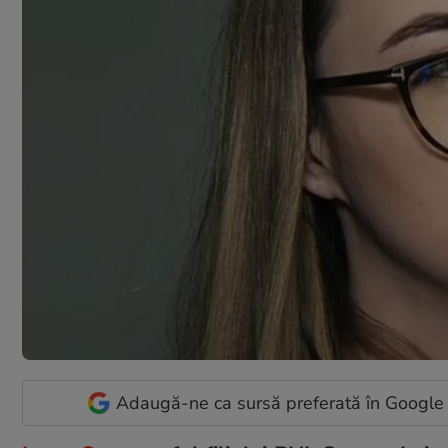
Adaugă-ne ca sursă preferată în Google