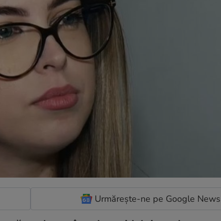
Urmărește-ne pe Google News