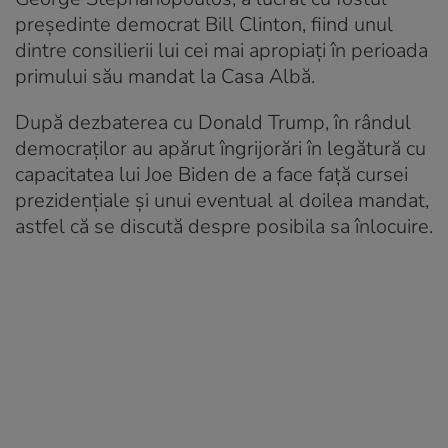
președinte democrat Bill Clinton, fiind unul
dintre consilierii lui cei mai apropiați în perioada
primului său mandat la Casa Albă.
După dezbaterea cu Donald Trump, în rândul
democraților au apărut îngrijorări în legătură cu
capacitatea lui Joe Biden de a face față cursei
prezidențiale și unui eventual al doilea mandat,
astfel că se discută despre posibila sa înlocuire.