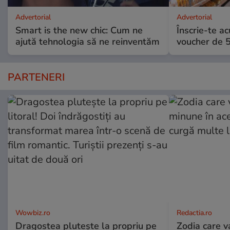
Advertorial
Advertorial
Smart is the new chic: Cum ne
Înscrie-te ac
ajută tehnologia să ne reinventăm
voucher de 5
PARTENERI
Wowbiz.ro
Redactia.ro
Dragostea plutește la propriu pe
Zodia care v