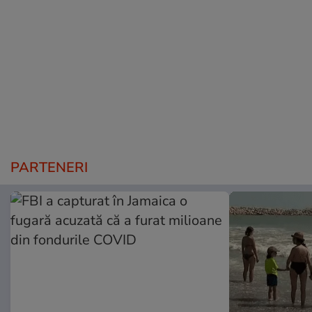
PARTENERI