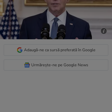
Adaugă-ne ca sursă preferată în Google
Urmărește-ne pe Google News