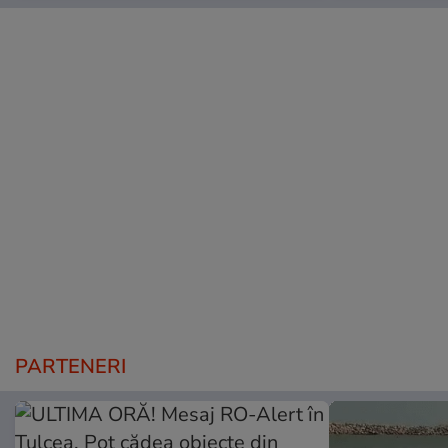
PARTENERI