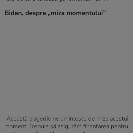
Biden, despre „miza momentului”
„Această tragedie ne amintește de miza acestui
moment. Trebuie să asigurăm finanțarea pentru