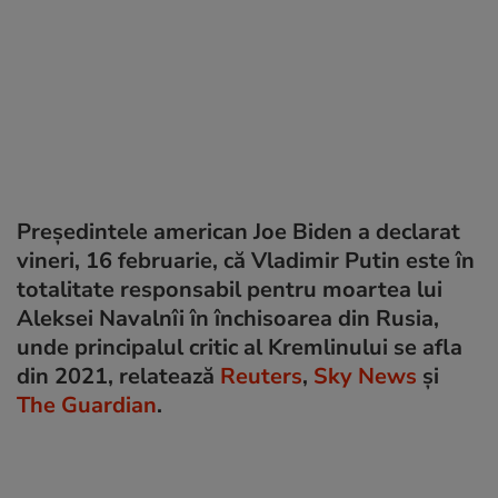
Președintele american Joe Biden a declarat
vineri, 16 februarie, că Vladimir Putin este în
totalitate responsabil pentru moartea lui
Aleksei Navalnîi în închisoarea din Rusia,
unde principalul critic al Kremlinului se afla
din 2021, relatează
Reuters
,
Sky News
și
The Guardian
.