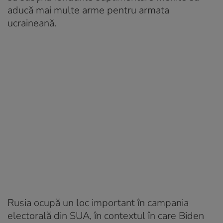
aducă mai multe arme pentru armata
ucraineană.
Rusia ocupă un loc important în campania
electorală din SUA, în contextul în care Biden