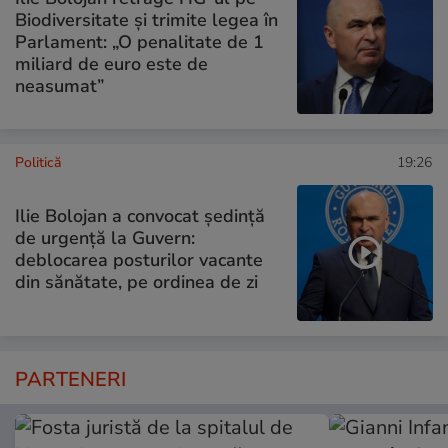
Biodiversitate și trimite legea în
Parlament: „O penalitate de 1
miliard de euro este de
neasumat”
Politică
19:26
Ilie Bolojan a convocat ședință
de urgență la Guvern:
deblocarea posturilor vacante
din sănătate, pe ordinea de zi
PARTENERI