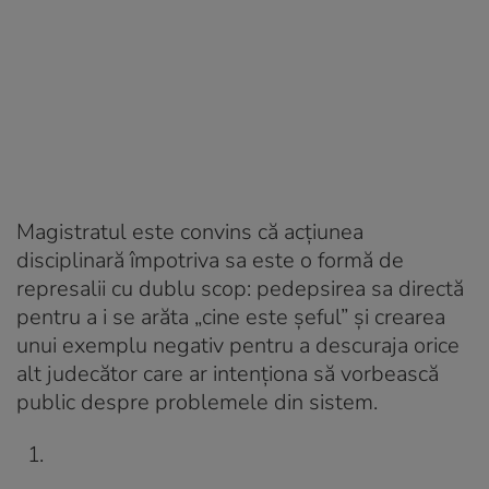
Magistratul este convins că acțiunea
disciplinară împotriva sa este o formă de
represalii cu dublu scop: pedepsirea sa directă
pentru a i se arăta „cine este șeful” și crearea
unui exemplu negativ pentru a descuraja orice
alt judecător care ar intenționa să vorbească
public despre problemele din sistem.