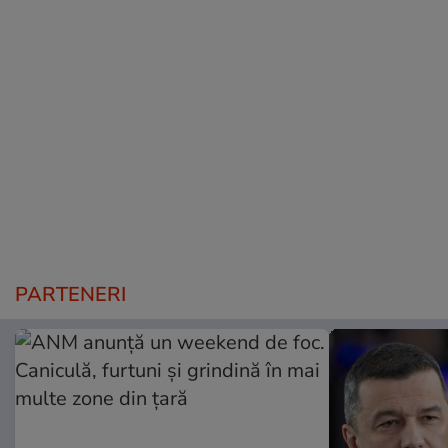
PARTENERI