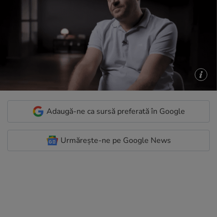
Adaugă-ne ca sursă preferată în Google
Urmărește-ne pe Google News