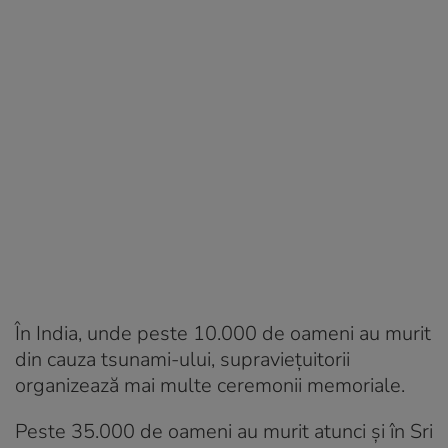
În India, unde peste 10.000 de oameni au murit
din cauza tsunami-ului, supraviețuitorii
organizează mai multe ceremonii memoriale.
Peste 35.000 de oameni au murit atunci și în Sri