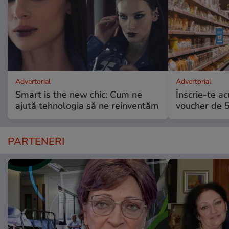
Advertorial
Advertorial
Smart is the new chic: Cum ne
Înscrie-te ac
ajută tehnologia să ne reinventăm
voucher de 5
PARTENERI