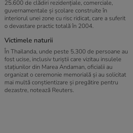
25.600 de clădiri rezidențiale, comerciale,
guvernamentale și școlare construite în
interiorul unei zone cu risc ridicat, care a suferit
o devastare practic totală în 2004.
Victimele naturii
În Thailanda, unde peste 5.300 de persoane au
fost ucise, inclusiv turiștii care vizitau insulele
stațiunilor din Marea Andaman, oficialii au
organizat o ceremonie memorială și au solicitat
mai multă conștientizare și pregătire pentru
dezastre, notează Reuters.