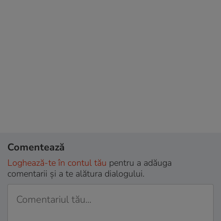
Comentează
Loghează-te în contul tău
pentru a adăuga
comentarii și a te alătura dialogului.