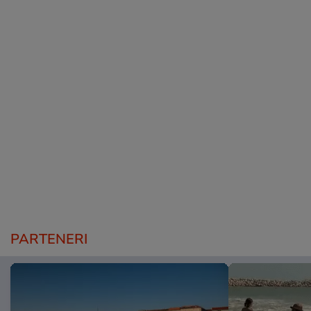
PARTENERI