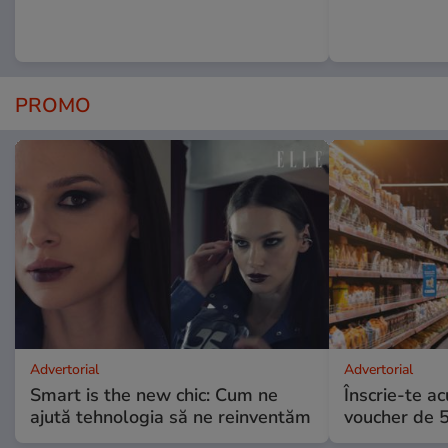
PROMO
Advertorial
Advertorial
Smart is the new chic: Cum ne
Înscrie-te ac
ajută tehnologia să ne reinventăm
voucher de 5