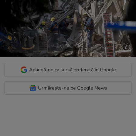
Adaugă-ne ca sursă preferată în Google
Urmărește-ne pe Google News