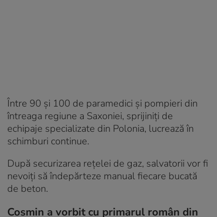
Între 90 și 100 de paramedici și pompieri din
întreaga regiune a Saxoniei, sprijiniți de
echipaje specializate din Polonia, lucrează în
schimburi continue.
După securizarea rețelei de gaz, salvatorii vor fi
nevoiți să îndepărteze manual fiecare bucată
de beton.
Cosmin a vorbit cu primarul român din