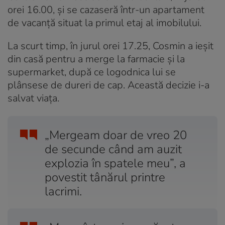
orei 16.00, și se cazaseră într-un apartament
de vacanță situat la primul etaj al imobilului.
La scurt timp, în jurul orei 17.25, Cosmin a ieșit
din casă pentru a merge la farmacie și la
supermarket, după ce logodnica lui se
plânsese de dureri de cap. Această decizie i-a
salvat viața.
„Mergeam doar de vreo 20
de secunde când am auzit
explozia în spatele meu”, a
povestit tânărul printre
lacrimi.