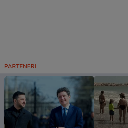
PARTENERI