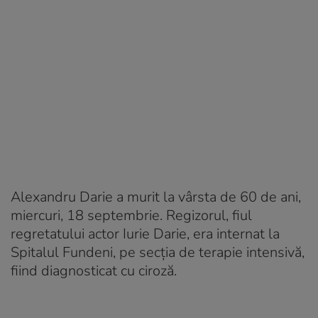
Alexandru Darie a murit la vârsta de 60 de ani,
miercuri, 18 septembrie. Regizorul, fiul
regretatului actor Iurie Darie, era internat la
Spitalul Fundeni, pe secția de terapie intensivă,
fiind diagnosticat cu ciroză.