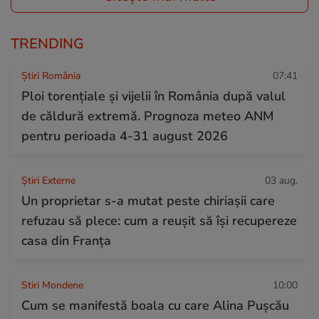
TRENDING
Știri România
07:41
Ploi torențiale și vijelii în România după valul
de căldură extremă. Prognoza meteo ANM
pentru perioada 4-31 august 2026
Știri Externe
03 aug.
Un proprietar s-a mutat peste chiriașii care
refuzau să plece: cum a reușit să își recupereze
casa din Franța
Stiri Mondene
10:00
Cum se manifestă boala cu care Alina Pușcău