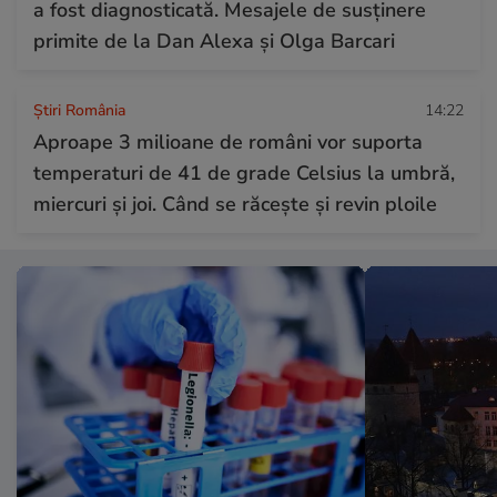
a fost diagnosticată. Mesajele de susținere
primite de la Dan Alexa și Olga Barcari
Știri România
14:22
Aproape 3 milioane de români vor suporta
temperaturi de 41 de grade Celsius la umbră,
miercuri și joi. Când se răcește și revin ploile