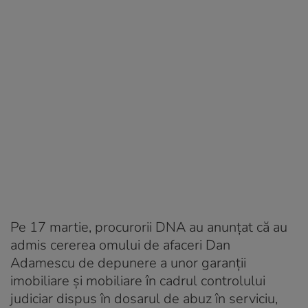
Pe 17 martie, procurorii DNA au anunţat că au
admis cererea omului de afaceri Dan
Adamescu de depunere a unor garanţii
imobiliare şi mobiliare în cadrul controlului
judiciar dispus în dosarul de abuz în serviciu,