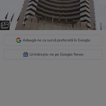
Adaugă-ne ca sursă preferată în Google
Urmărește-ne pe Google News