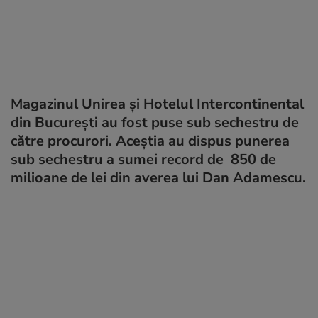
Magazinul Unirea și Hotelul Intercontinental
din București au fost puse sub sechestru de
către procurori. Aceștia au dispus punerea
sub sechestru a sumei record de 850 de
milioane de lei din averea lui Dan Adamescu.