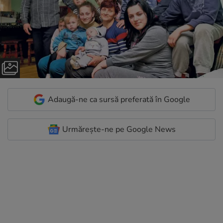
Adaugă-ne ca sursă preferată în Google
Urmărește-ne pe Google News