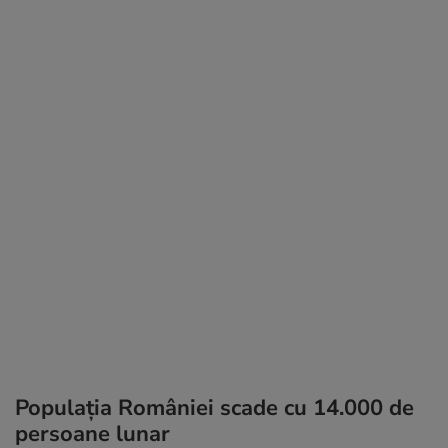
Populaţia României scade cu 14.000 de
persoane lunar