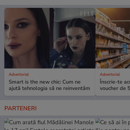
Advertorial
Advertorial
Smart is the new chic: Cum ne
Înscrie-te ac
ajută tehnologia să ne reinventăm
voucher de 5
PARTENERI