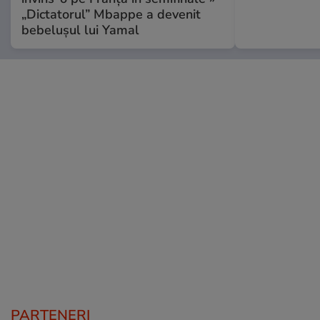
„Dictatorul” Mbappe a devenit
bebelușul lui Yamal
PARTENERI