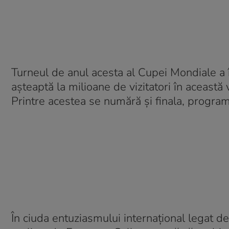
Turneul de anul acesta al Cupei Mondiale a 
așteaptă la milioane de vizitatori în această
Printre acestea se numără și finala, program
În ciuda entuziasmului internațional legat d