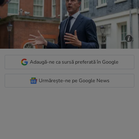
Adaugă-ne ca sursă preferată în Google
Urmărește-ne pe Google News