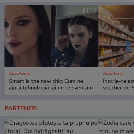
Advertorial
Advertorial
Smart is the new chic: Cum ne
Înscrie-te ac
ajută tehnologia să ne reinventăm
voucher de 5
PARTENERI