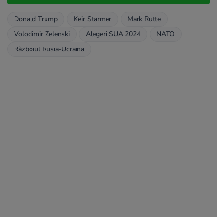
Donald Trump
Keir Starmer
Mark Rutte
Volodimir Zelenski
Alegeri SUA 2024
NATO
Războiul Rusia-Ucraina