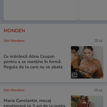
MONDEN
Stiri Mondene
25 iul.
Ce mănâncă Alina Ceușan
pentru a se menține în formă.
Regula de la care nu se abate
Stiri Mondene
25 iul.
Maria Constantin, mesaj
emoționant la 3 ani de la nunta