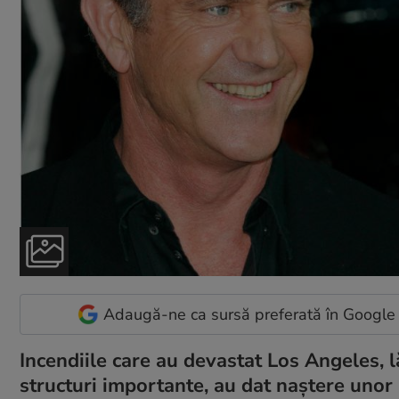
Adaugă-ne ca sursă preferată în Google
Incendiile care au devastat Los Angeles, 
structuri importante, au dat naștere unor r