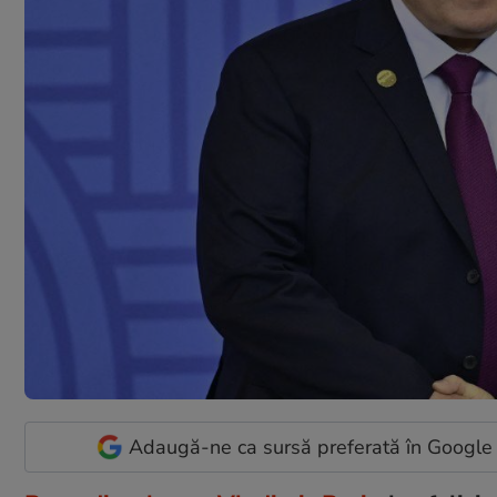
Adaugă-ne ca sursă preferată în Google