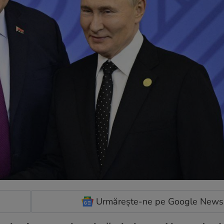
Urmărește-ne pe Google News