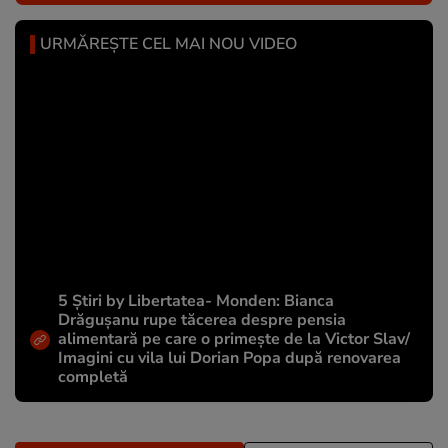
URMĂREȘTE CEL MAI NOU VIDEO
5 Știri by Libertatea- Monden: Bianca
Drăgușanu rupe tăcerea despre pensia
alimentară pe care o primește de la Victor Slav/
Imagini cu vila lui Dorian Popa după renovarea
completă