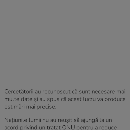
Cercetătorii au recunoscut că sunt necesare mai
multe date și au spus că acest lucru va produce
estimări mai precise.
Națiunile lumii nu au reușit să ajungă la un
acord privind un tratat ONU pentru a reduce