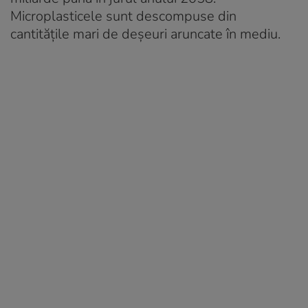
Microplasticele sunt descompuse din
cantitățile mari de deșeuri aruncate în mediu.