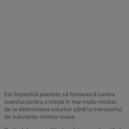
Ele împiedică plantele să folosească lumina
soarelui pentru a crește în mai multe moduri,
de la deteriorarea solurilor până la transportul
de substanțe chimice toxice.