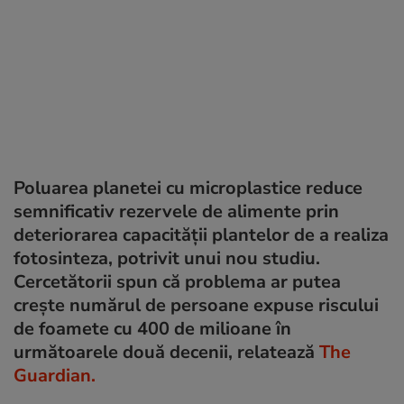
Poluarea planetei cu microplastice reduce
semnificativ rezervele de alimente prin
deteriorarea capacității plantelor de a realiza
fotosinteza, potrivit unui nou studiu.
Cercetătorii spun că problema ar putea
crește numărul de persoane expuse riscului
de foamete cu 400 de milioane în
următoarele două decenii, relatează
The
Guardian.