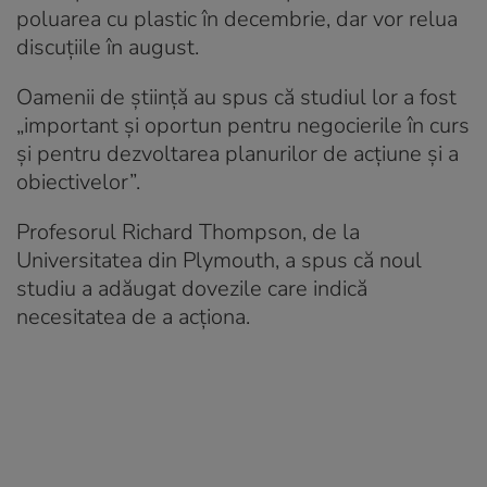
poluarea cu plastic în decembrie, dar vor relua
discuțiile în august.
Oamenii de știință au spus că studiul lor a fost
„important și oportun pentru negocierile în curs
și pentru dezvoltarea planurilor de acțiune și a
obiectivelor”.
Profesorul Richard Thompson, de la
Universitatea din Plymouth, a spus că noul
studiu a adăugat dovezile care indică
necesitatea de a acționa.