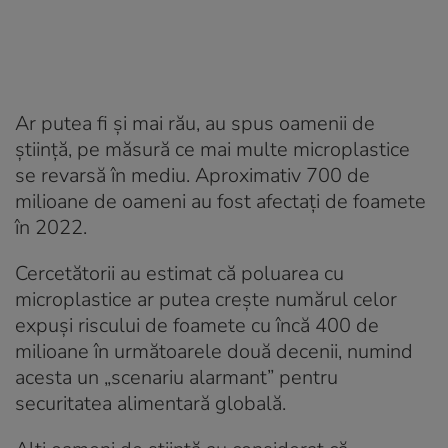
Ar putea fi și mai rău, au spus oamenii de
știință, pe măsură ce mai multe microplastice
se revarsă în mediu. Aproximativ 700 de
milioane de oameni au fost afectați de foamete
în 2022.
Cercetătorii au estimat că poluarea cu
microplastice ar putea crește numărul celor
expuși riscului de foamete cu încă 400 de
milioane în următoarele două decenii, numind
acesta un „scenariu alarmant” pentru
securitatea alimentară globală.