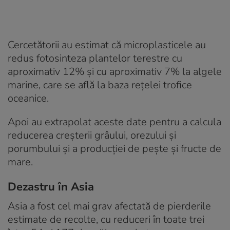
Cercetătorii au estimat că microplasticele au
redus fotosinteza plantelor terestre cu
aproximativ 12% și cu aproximativ 7% la algele
marine, care se află la baza rețelei trofice
oceanice.
Apoi au extrapolat aceste date pentru a calcula
reducerea creșterii grâului, orezului și
porumbului și a producției de pește și fructe de
mare.
Dezastru în Asia
Asia a fost cel mai grav afectată de pierderile
estimate de recolte, cu reduceri în toate trei