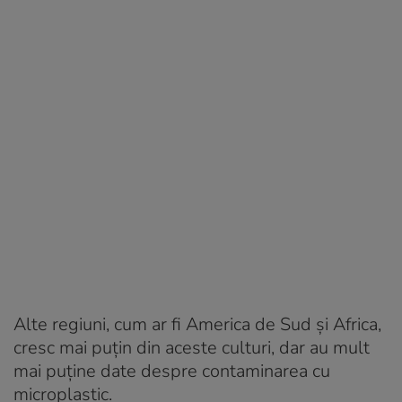
Alte regiuni, cum ar fi America de Sud și Africa,
cresc mai puțin din aceste culturi, dar au mult
mai puține date despre contaminarea cu
microplastic.