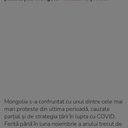
Mongolia s-a confruntat cu unul dintre cele mai
mari proteste din ultima perioadă, cauzate
parțial și de strategia țării în lupta cu COVID.
Ferită până în luna noiembrie a anului trecut de