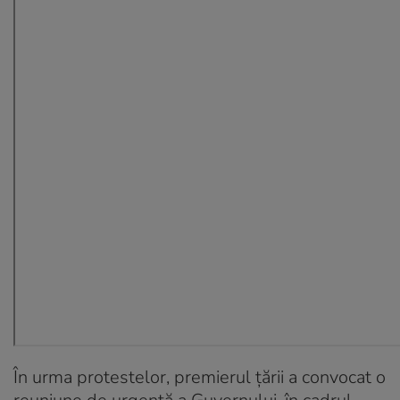
În urma protestelor, premierul țării a convocat o