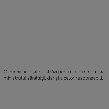
Oamenii au ieșit pe străzi pentru a cere demisia
ministrului sănătății, dar și a celor responsabili.