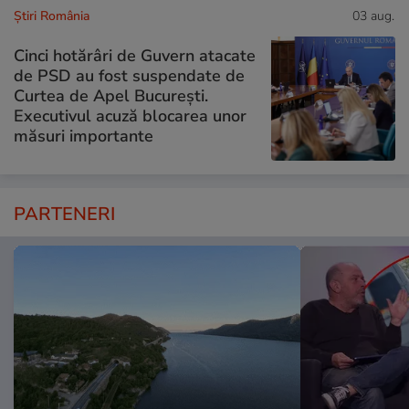
Știri România
03 aug.
Cinci hotărâri de Guvern atacate
de PSD au fost suspendate de
Curtea de Apel București.
Executivul acuză blocarea unor
măsuri importante
PARTENERI