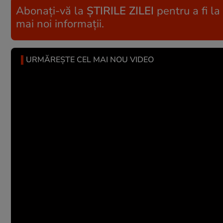
Abonați-vă la
ȘTIRILE ZILEI
pentru a fi la
mai noi informații.
URMĂREȘTE CEL MAI NOU VIDEO